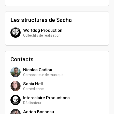
Les structures de Sacha
Wolfdog Production
Collectifs de réalisation
Contacts
Nicolas Cadiou
Compositeur de musique
Sonia Hell
Comédienne
Intercalaire Productions
Réalisateur
Adrien Bonneau