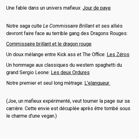
Une fable dans un univers mafieux:
Jour de paye
Notre saga culte
Le Commissaire Brillant
et ses alliés
devront faire face au terrible gang des Dragons Rouges:
Commissaire brillant et le dragon rouge
Un doux mélange entre Kick ass et The Office:
Les Zéros
Un hommage aux classiques du western spaghetti du
grand Sergio Leone:
Les deux Ordures
Notre premier et seul long mètrage:
L'elangueur
(Joe, un mafieux expérimenté, veut tourner la page sur sa
carrière. Cette envie est décuplée après être tombé sous
le charme d’une vegan.)