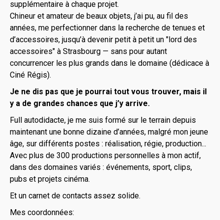
supplémentaire à chaque projet.
Chineur et amateur de beaux objets, j’ai pu, au fil des
années, me perfectionner dans la recherche de tenues et
d’accessoires, jusqu’à devenir petit à petit un "lord des
accessoires" à Strasbourg — sans pour autant
concurrencer les plus grands dans le domaine (dédicace à
Ciné Régis).
Je ne dis pas que je pourrai tout vous trouver, mais il
y a de grandes chances que j’y arrive.
Full autodidacte, je me suis formé sur le terrain depuis
maintenant une bonne dizaine d’années, malgré mon jeune
âge, sur différents postes : réalisation, régie, production...
Avec plus de 300 productions personnelles à mon actif,
dans des domaines variés : événements, sport, clips,
pubs et projets cinéma.
Et un carnet de contacts assez solide.
Mes coordonnées: