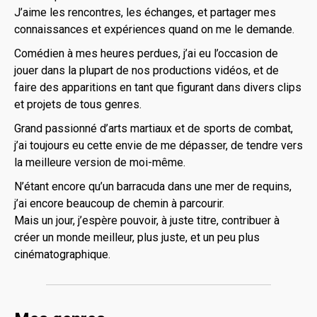
J’aime les rencontres, les échanges, et partager mes
connaissances et expériences quand on me le demande.
Comédien à mes heures perdues, j’ai eu l’occasion de
jouer dans la plupart de nos productions vidéos, et de
faire des apparitions en tant que figurant dans divers clips
et projets de tous genres.
Grand passionné d’arts martiaux et de sports de combat,
j’ai toujours eu cette envie de me dépasser, de tendre vers
la meilleure version de moi-même.
N’étant encore qu’un barracuda dans une mer de requins,
j’ai encore beaucoup de chemin à parcourir.
Mais un jour, j’espère pouvoir, à juste titre, contribuer à
créer un monde meilleur, plus juste, et un peu plus
cinématographique.