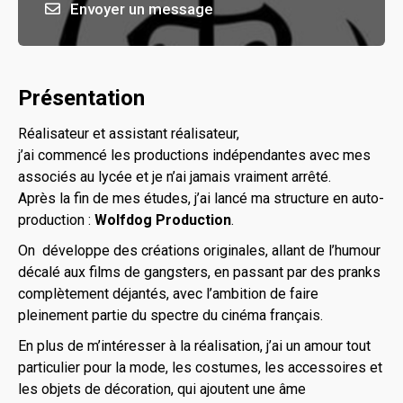
Envoyer un message
Présentation
Réalisateur et assistant réalisateur,
j’ai commencé les productions indépendantes avec mes
associés au lycée et je n’ai jamais vraiment arrêté.
Après la fin de mes études, j’ai lancé ma structure en auto-
production :
Wolfdog Production
.
On développe des créations originales, allant de l’humour
décalé aux films de gangsters, en passant par des pranks
complètement déjantés, avec l’ambition de faire
pleinement partie du spectre du cinéma français.
En plus de m’intéresser à la réalisation, j’ai un amour tout
particulier pour la mode, les costumes, les accessoires et
les objets de décoration, qui ajoutent une âme