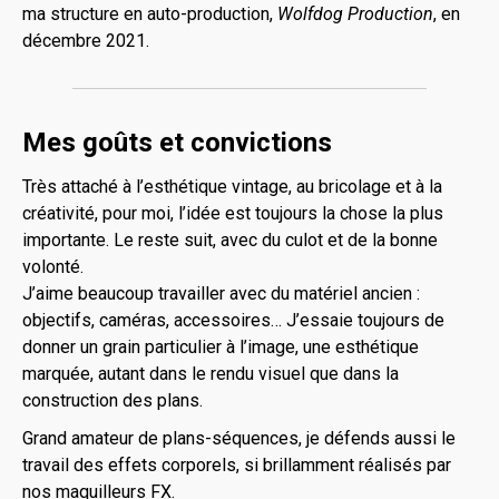
ma structure en auto-production,
Wolfdog Production
, en
décembre 2021.
Mes goûts et convictions
Très attaché à l’esthétique vintage, au bricolage et à la
créativité, pour moi, l’idée est toujours la chose la plus
importante. Le reste suit, avec du culot et de la bonne
volonté.
J’aime beaucoup travailler avec du matériel ancien :
objectifs, caméras, accessoires… J’essaie toujours de
donner un grain particulier à l’image, une esthétique
marquée, autant dans le rendu visuel que dans la
construction des plans.
Grand amateur de plans-séquences, je défends aussi le
travail des effets corporels, si brillamment réalisés par
nos maquilleurs FX.