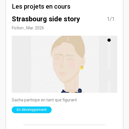
Les projets en cours
Strasbourg side story
1/1
Fiction , Mar. 2026
Sacha participe en tant que figurant
En développement