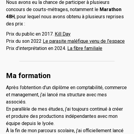
Nous avons eu la chance de participer à plusieurs
concours de courts-métrages, notamment le
Marathon
48H
, pour lequel nous avons obtenu à plusieurs reprises
des prix :
Prix du public en 2017.
Kill Day
Prix du son 2022
Le parasite maléfique venu de l'espace
Prix d’interprétation en 2024.
La fibre familiale
Ma formation
Après l’obtention d’un diplôme en comptabilité, commerce
et management, j’ai lancé ma structure avec mes
associés.
En parallèle de mes études, j’ai toujours continué à créer
et produire des productions indépendantes avec mon
équipe depuis le lycée.
À la fin de mon parcours scolaire, j’ai officiellement lancé