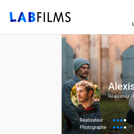
Alexi
Réalisateur -
Réalisateur
Photographe