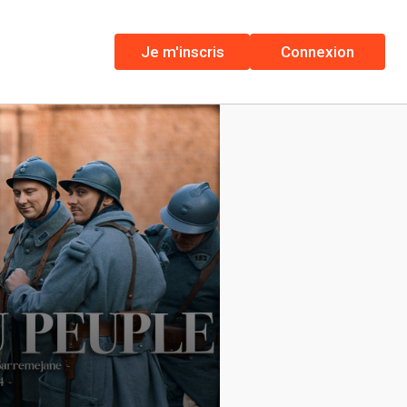
Je m'inscris
Connexion