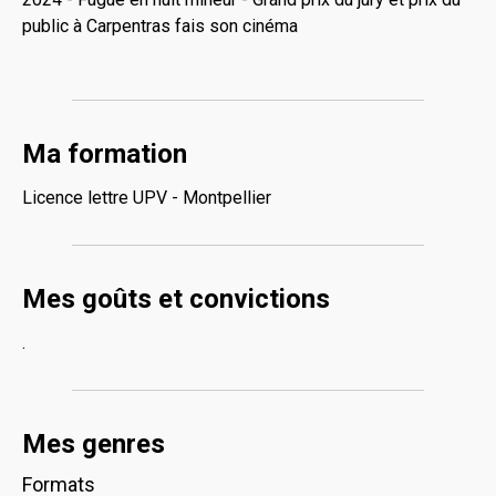
public à Carpentras fais son cinéma
Ma formation
Licence lettre UPV - Montpellier
Mes goûts et convictions
.
Mes genres
Formats