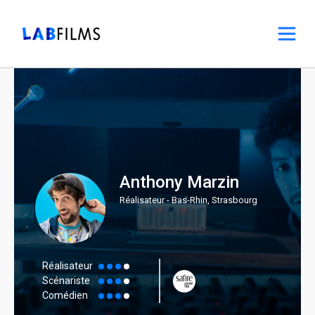
Anthony Marzin
Réalisateur - Bas-Rhin, Strasbourg
Réalisateur
Scénariste
Comédien