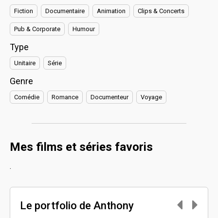
Fiction
Documentaire
Animation
Clips & Concerts
Pub & Corporate
Humour
Type
Unitaire
Série
Genre
Comédie
Romance
Documenteur
Voyage
Mes films et séries favoris
.
Le portfolio de Anthony