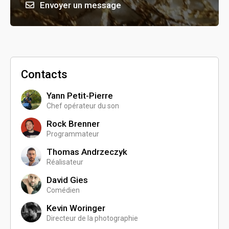
Envoyer un message
Contacts
Yann Petit-Pierre
Chef opérateur du son
Rock Brenner
Programmateur
Thomas Andrzeczyk
Réalisateur
David Gies
Comédien
Kevin Woringer
Directeur de la photographie