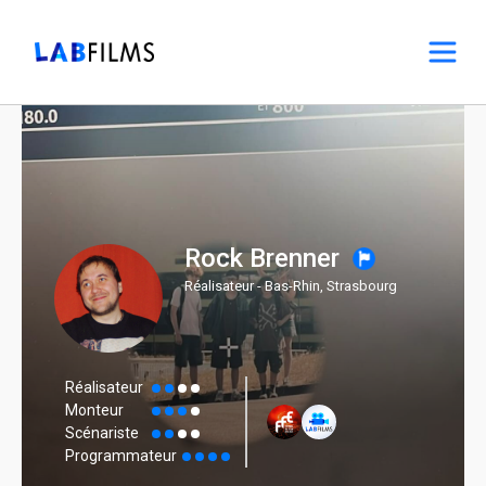
Rock Brenner
Réalisateur - Bas-Rhin, Strasbourg
Réalisateur
Monteur
Scénariste
Programmateur