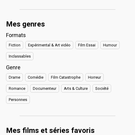
Mes genres
Formats
Fiction
Expérimental & Art vidéo
Film Essai
Humour
Inclassables
Genre
Drame
Comédie
Film Catastrophe
Horreur
Romance
Documenteur
Arts & Culture
Société
Personnes
Mes films et séries favoris