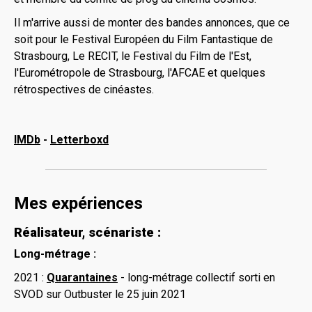
Il m'arrive aussi de monter des bandes annonces, que ce
soit pour le Festival Européen du Film Fantastique de
Strasbourg, Le RECIT, le Festival du Film de l'Est,
l'Eurométropole de Strasbourg, l'AFCAE et quelques
rétrospectives de cinéastes.
IMDb
-
Letterboxd
Mes expériences
Réalisateur, scénariste :
Long-métrage :
2021 :
Quarantaines
- long-métrage collectif sorti en
SVOD sur Outbuster le 25 juin 2021