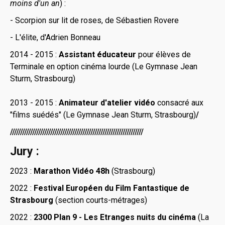
moins d'un an
) :
- Scorpion sur lit de roses, de Sébastien Rovere
- L'élite, d'Adrien Bonneau
2014 - 2015 :
Assistant éducateur
pour élèves de
Terminale en option cinéma lourde (Le Gymnase Jean
Sturm, Strasbourg)
2013 - 2015 :
Animateur d'atelier vidéo
consacré aux
"films suédés" (Le Gymnase Jean Sturm, Strasbourg)
/
//////////////////////////////////////////////////////////////////
Jury :
2023 :
Marathon Vidéo 48h
(Strasbourg)
2022 :
Festival Européen du Film Fantastique de
Strasbourg
(section courts-métrages)
2022 :
2300 Plan 9 - Les Etranges nuits du cinéma
(La