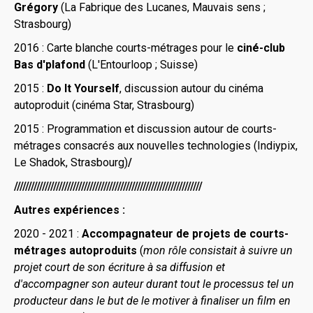
Grégory
(La Fabrique des Lucanes, Mauvais sens ;
Strasbourg)
2016 : Carte blanche courts-métrages pour le
ciné-club
Bas d'plafond
(L'Entourloop ; Suisse)
2015 :
Do It Yourself
, discussion autour du cinéma
autoproduit (cinéma Star, Strasbourg)
2015 : Programmation et discussion autour de courts-
métrages consacrés aux nouvelles technologies (Indiypix,
Le Shadok, Strasbourg)
/
///////////////////////////////////////////////////////////////////
Autres expériences :
2020 - 2021 :
Accompagnateur de projets de courts-
métrages autoproduits
(
mon rôle consistait à suivre un
projet court de son écriture à sa diffusion et
d'accompagner son auteur durant tout le processus tel un
producteur dans le but de le motiver à finaliser un film en