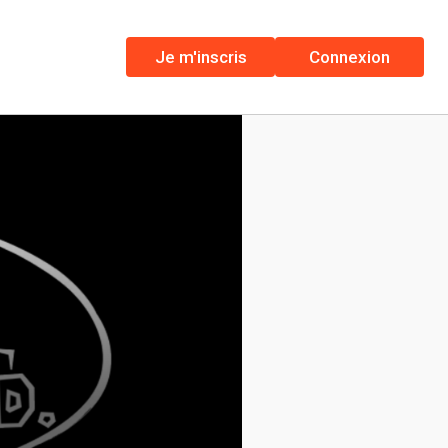
Je m'inscris
Connexion