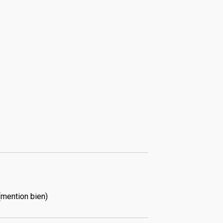
(mention bien)