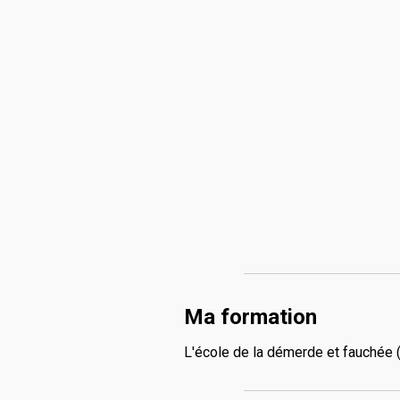
Ma formation
L'école de la démerde et fauchée 