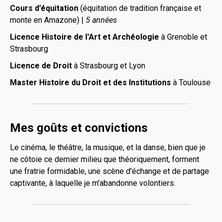
Cours d’équitation
(équitation de tradition française et
monte en Amazone)
|
5
années
Licence Histoire de l'Art et Archéologie
à Grenoble et
Strasbourg
Licence de Droit
à Strasbourg et Lyon
Master Histoire du Droit et des Institutions
à Toulouse
Mes goûts et convictions
Le cinéma, le théâtre, la musique, et la danse, bien que je
ne côtoie ce dernier milieu que théoriquement, forment
une fratrie formidable, une scène d'échange et de partage
captivante, à laquelle je m'abandonne volontiers.