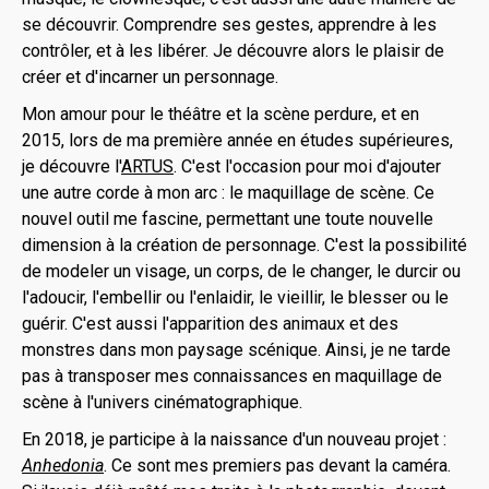
se découvrir. Comprendre ses gestes, apprendre à les
contrôler, et à les libérer. Je découvre alors le plaisir de
créer et d'incarner un personnage.
Mon amour pour le théâtre et la scène perdure, et en
2015, lors de ma première année en études supérieures,
je découvre l'
ARTUS
. C'est l'occasion pour moi d'ajouter
une autre corde à mon arc : le maquillage de scène. Ce
nouvel outil me fascine, permettant une toute nouvelle
dimension à la création de personnage. C'est la possibilité
de modeler un visage, un corps, de le changer, le durcir ou
l'adoucir, l'embellir ou l'enlaidir, le vieillir, le blesser ou le
guérir. C'est aussi l'apparition des animaux et des
monstres dans mon paysage scénique. Ainsi, je ne tarde
pas à transposer mes connaissances en maquillage de
scène à l'univers cinématographique.
En 2018, je participe à la naissance d'un nouveau projet :
Anhedonia
. Ce sont mes premiers pas devant la caméra.