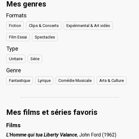
Mes genres
Formats
Fiction
Clips & Concerts
Expérimental & Art vidéo
Film Essai
Spectacles
Type
Unitaire
Série
Genre
Fantastique
Lyrique
Comédie Musicale
Arts & Culture
Mes films et séries favoris
Films
L'Homme qui tua Liberty Valance
, John Ford (1962)