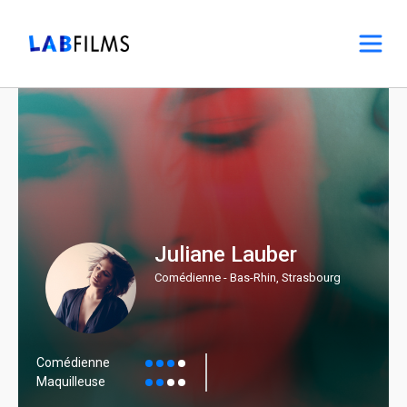
Juliane Lauber
Comédienne - Bas-Rhin, Strasbourg
Comédienne
Maquilleuse