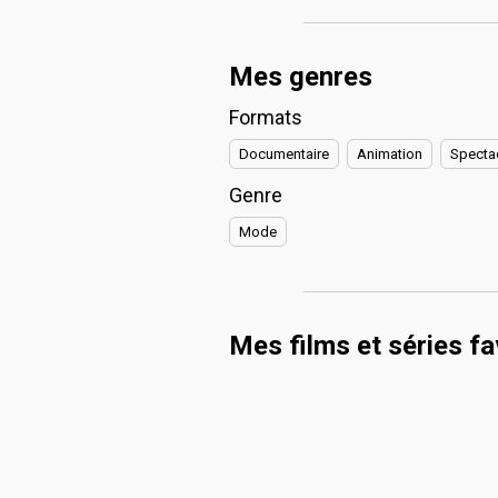
Mes genres
Formats
Documentaire
Animation
Specta
Genre
Mode
Mes films et séries fa