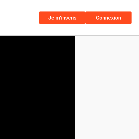
Je m'inscris
Connexion