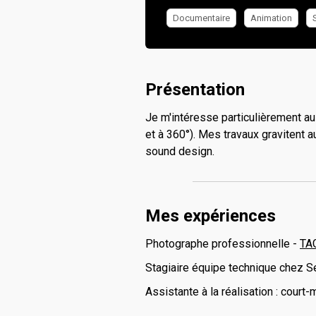
Documentaire
Animation
Présentation
Je m'intéresse particulièrement au 
et à 360°). Mes travaux gravitent 
sound design.
Mes expériences
Photographe professionnelle -
TA
Stagiaire équipe technique chez S
Assistante à la réalisation : court