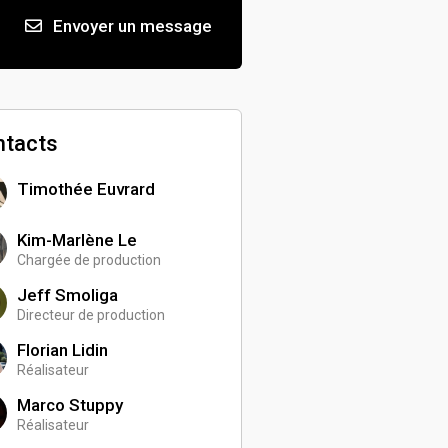
Envoyer un message
ntacts
Timothée Euvrard
Kim-Marlène Le
Chargée de production
Jeff Smoliga
Directeur de production
Florian Lidin
Réalisateur
Marco Stuppy
Réalisateur