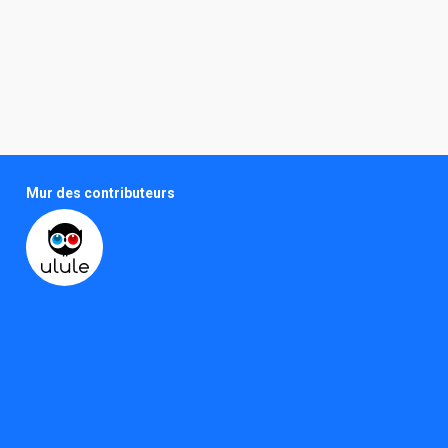
Mur des contributeurs