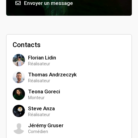
Envoyer un message
Contacts
Florian Lidin
Réalisateur
Thomas Andrzeczyk
Réalisateur
Teona Goreci
Monteur
Steve Anza
Réalisateur
Jérémy Gruser
Comédien