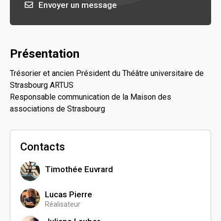
Envoyer un message
Présentation
Trésorier et ancien Président du Théâtre universitaire de
Strasbourg ARTUS
Responsable communication de la Maison des
associations de Strasbourg
Contacts
Timothée Euvrard
Lucas Pierre
Réalisateur