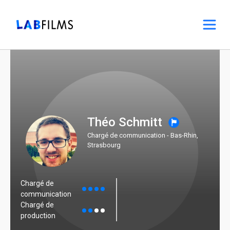
Théo Schmitt
Chargé de communication - Bas-Rhin,
Strasbourg
Chargé de
communication
Chargé de
production