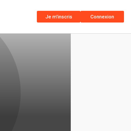
Je m'inscris
Connexion