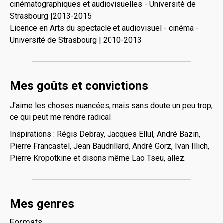
cinématographiques et audiovisuelles - Université de
Strasbourg |2013-2015
Licence en Arts du spectacle et audiovisuel - cinéma -
Université de Strasbourg | 2010-2013
Mes goûts et convictions
J'aime les choses nuancées, mais sans doute un peu trop,
ce qui peut me rendre radical.
Inspirations : Régis Debray, Jacques Ellul, André Bazin,
Pierre Francastel, Jean Baudrillard, André Gorz, Ivan Illich,
Pierre Kropotkine et disons même Lao Tseu, allez.
Mes genres
Formats