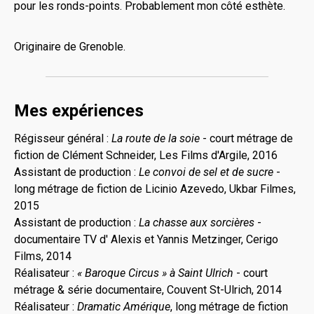
pour les ronds-points. Probablement mon côté esthète.
Originaire de Grenoble.
Mes expériences
Régisseur général :
La route de la soie
- court métrage de
fiction de Clément Schneider, Les Films d'Argile, 2016
Assistant de production :
Le convoi de sel et de sucre
-
long métrage de fiction de Licinio Azevedo, Ukbar Filmes,
2015
Assistant de production :
La chasse aux sorcières
-
documentaire TV d' Alexis et Yannis Metzinger, Cerigo
Films, 2014
Réalisateur :
« Baroque Circus » à Saint Ulrich
- court
métrage & série documentaire, Couvent St-Ulrich, 2014
Réalisateur :
Dramatic Amérique
, long métrage de fiction