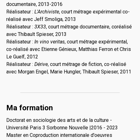
documentaire, 2013-2016
Réalisateur :
L'Archiviste
, court métrage expérimental co-
réalisé avec Jeff Smoliga, 2013
Réalisateur :
3X33
, court métrage documentaire, coréalisé
avec Thibault Spieser, 2013
Réalisateur :
In vino veritas
, court métrage expérimental,
co-réalisé avec Etienne Génieux, Matthias Ferron et Chris
Le Guelf, 2012
Réalisateur :
Dérive
, court métrage de fiction, co-réalisé
avec Morgan Engel, Marie Hungler, Thibault Spieser, 2011
Ma formation
Doctorat en sociologie des arts et de la culture -
Université Paris 3 Sorbonne Nouvelle |2016 - 2023
Master en Coproduction internationale d'oeuvres