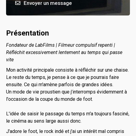
Envoyer un message
Présentation
Fondateur de LabFilms | Filmeur compulsif repenti |
Réfléchit excessivement lentement au temps qui passe
vite
Mon activité principale consiste à réfléchir sur une chaise.
Le reste du temps, je pense à ce que je pourrais faire
ensuite. Ce qui m'amène parfois de grandes idées.
Un mode de vie proustien que j’interromps évidemment à
l'occasion de la coupe du monde de foot.
L'idée de saisir le passage du temps m'a toujours fasciné,
le cinéma au sens large aussi donc.
J'adore le foot, le rock indé et j'ai un intérêt mal compris