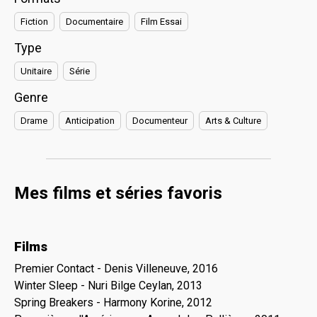
Fiction
Documentaire
Film Essai
Type
Unitaire
Série
Genre
Drame
Anticipation
Documenteur
Arts & Culture
Mes films et séries favoris
Films
Premier Contact - Denis Villeneuve, 2016
Winter Sleep - Nuri Bilge Ceylan, 2013
Spring Breakers - Harmony Korine, 2012