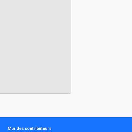
Mur des contributeurs