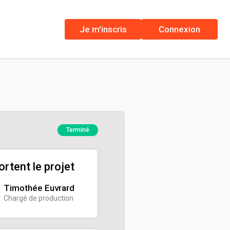
Je m'inscris
Connexion
Terminé
portent le projet
Timothée Euvrard
Chargé de production