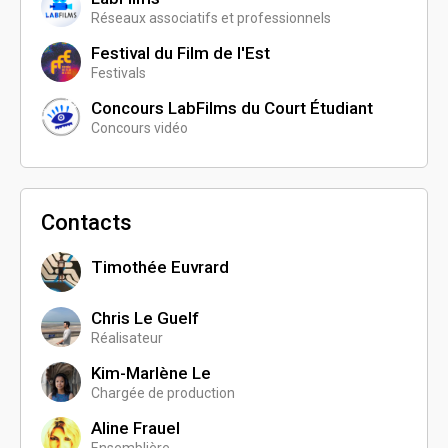
Réseaux associatifs et professionnels
Festival du Film de l'Est
Festivals
Concours LabFilms du Court Étudiant
Concours vidéo
Contacts
Timothée Euvrard
Chris Le Guelf
Réalisateur
Kim-Marlène Le
Chargée de production
Aline Frauel