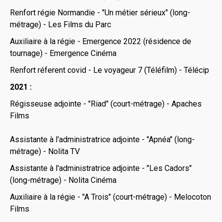
Renfort régie Normandie - "Un métier sérieux" (long-
métrage) - Les Films du Parc
Auxiliaire à la régie - Emergence 2022 (résidence de
tournage) - Emergence Cinéma
Renfort réferent covid - Le voyageur 7 (Téléfilm) - Télécip
2021 :
Régisseuse adjointe - "Riad" (court-métrage) - Apaches
Films
Assistante à l'administratrice adjointe - "Apnéa" (long-
métrage) - Nolita TV
Assistante à l'administratrice adjointe - "Les Cadors"
(long-métrage) - Nolita Cinéma
Auxiliaire à la régie - "A Trois" (court-métrage) - Melocoton
Films