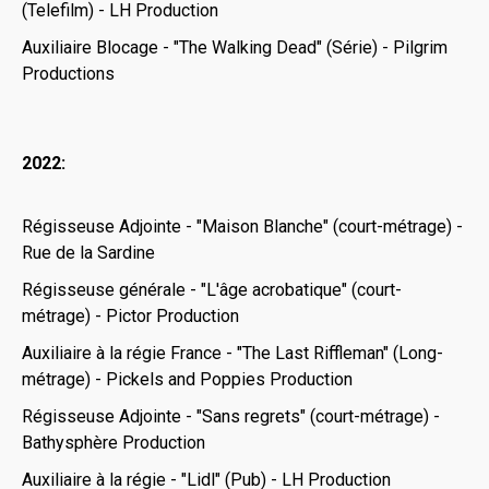
(Telefilm) - LH Production
Auxiliaire Blocage - "The Walking Dead" (Série) - Pilgrim
Productions
2022:
Régisseuse Adjointe - "Maison Blanche" (court-métrage) -
Rue de la Sardine
Régisseuse générale - "L'âge acrobatique" (court-
métrage) - Pictor Production
Auxiliaire à la régie France - "The Last Riffleman" (Long-
métrage) - Pickels and Poppies Production
Régisseuse Adjointe - "Sans regrets" (court-métrage) -
Bathysphère Production
Auxiliaire à la régie - "Lidl" (Pub) - LH Production