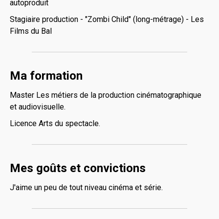
autoproduit
Stagiaire production - "Zombi Child" (long-métrage) - Les
Films du Bal
Ma formation
Master Les métiers de la production cinématographique
et audiovisuelle.
Licence Arts du spectacle.
Mes goûts et convictions
J'aime un peu de tout niveau cinéma et série.