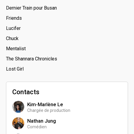
Dernier Train pour Busan
Friends
Lucifer
Chuck
Mentalist
The Shannara Chronicles
Lost Girl
Contacts
Kim-Marlène Le
Chargée de production
Nathan Jung
Comédien