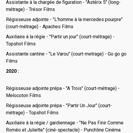
Assistante à la chargée de figuration - "Astérix 5" (long-
métrage) - Trésor Films
Régisseuse adjointe - "L'homme à la mercedes pourpre"
(court-métrage) - Apaches Films
Auxiliaire à la régie - "Partir un jour" (court-métrage) -
Topshot Films
Assistante cantine - "Le Varou" (court-metrage) - Go go go
Films
2020 :
Régisseuse adjointe prépa - "A Trois" (court-métrage) -
Melocoton Films
Régisseuse adjointe prépa - "Partir Un Jour" (court-
métrage) - Topshot Films
Auxiliaire à la régie / gardiennage - "Ne Pas Finir Comme
Roméo et Juliette" (ciné-spectacle) - Punchline Cinéma