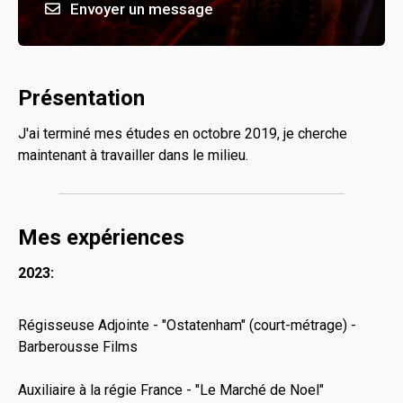
Envoyer un message
Présentation
J'ai terminé mes études en octobre 2019, je cherche
maintenant à travailler dans le milieu.
Mes expériences
2023:
Régisseuse Adjointe - "Ostatenham" (court-métrage) -
Barberousse Films
Auxiliaire à la régie France - "Le Marché de Noel"