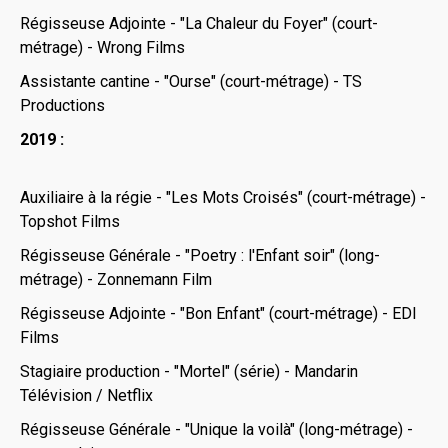
Régisseuse Adjointe - "La Chaleur du Foyer" (court-
métrage) - Wrong Films
Assistante cantine - "Ourse" (court-métrage) - TS
Productions
2019 :
Auxiliaire à la régie - "Les Mots Croisés" (court-métrage) -
Topshot Films
Régisseuse Générale - "Poetry : l'Enfant soir" (long-
métrage) - Zonnemann Film
Régisseuse Adjointe - "Bon Enfant" (court-métrage) - EDI
Films
Stagiaire production - "Mortel" (série) - Mandarin
Télévision / Netflix
Régisseuse Générale - "Unique la voilà" (long-métrage) -