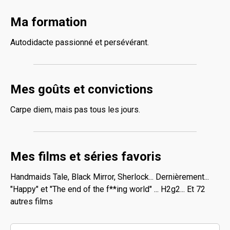
Ma formation
Autodidacte passionné et persévérant.
Mes goûts et convictions
Carpe diem, mais pas tous les jours.
Mes films et séries favoris
Handmaids Tale, Black Mirror, Sherlock... Dernièrement...
"Happy" et "The end of the f**ing world" ... H2g2... Et 72
autres films