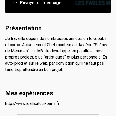
Envoyer un message
Présentation
Je travaille depuis de nombreuses années en télé, pubs
et corpo. Actuellement Chef monteur sur la série "Scènes
de Ménages" sur M6. Je développe, en parallèle, mes
propres projets, plus "artistiques" et plus personnels. En
auto-prod et sur le web, par conviction qu'il ne faut pas
faire trop attendre un bon projet.
Mes expériences
http://www.realisateur-paris.fr