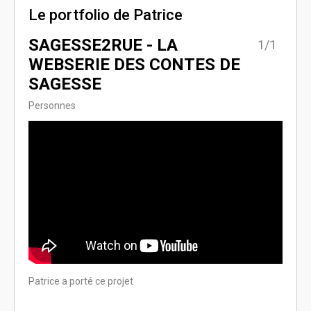
Le portfolio de Patrice
SAGESSE2RUE - LA
1/1
WEBSERIE DES CONTES DE
SAGESSE
Personnes
Patrice a porté ce projet