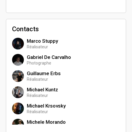
Contacts
Marco Stuppy
Réalisateur
Gabriel De Carvalho
Photographe
Guillaume Erbs
Réalisateur
Michael Kuntz
Réalisateur
Michael Krsovsky
Réalisateur
Michele Morando
Réalisateur