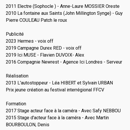
2011 Electre (Sophocle ) - Anne-Laure MOSSIER Oreste
2010 La fontaine aux Saints (John Millington Synge) - Guy
Pierre COULEAU Patch le roux
Publicité
2023 Hermes - voix off
2019 Campagne Durex RED - voix off
2019 Ici MUSE - Flavien DUVOIX- Alex
2016 Compagnie Newrest - Agence Ici Londres - Serveur
Réalisation
2013 L'autostoppeur - Léa HIBERT et Sylvain URBAN
Prix jeune création au festival interrégional FFCV
Formation
2017 Stage acteur face à la caméra - Avec Safy NEBBOU
2015 Stage d'acteur face à la caméra - Avec Martin
BOURBOULON, Denis