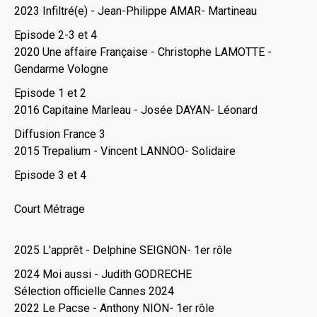
2023 Infiltré(e) - Jean-Philippe AMAR- Martineau
Episode 2-3 et 4
2020 Une affaire Française - Christophe LAMOTTE -
Gendarme Vologne
Episode 1 et 2
2016 Capitaine Marleau - Josée DAYAN- Léonard
Diffusion France 3
2015 Trepalium - Vincent LANNOO- Solidaire
Episode 3 et 4
Court Métrage
2025 L'apprêt - Delphine SEIGNON- 1er rôle
2024 Moi aussi - Judith GODRECHE
Sélection officielle Cannes 2024
2022 Le Pacse - Anthony NION- 1er rôle