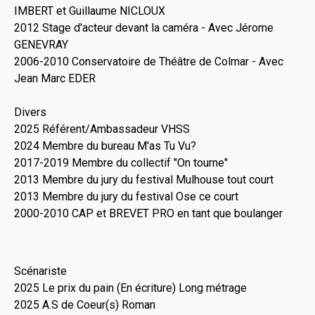
IMBERT et Guillaume NICLOUX
2012 Stage d'acteur devant la caméra - Avec Jérome
GENEVRAY
2006-2010 Conservatoire de Théâtre de Colmar - Avec
Jean Marc EDER
Divers
2025 Référent/Ambassadeur VHSS
2024 Membre du bureau M'as Tu Vu?
2017-2019 Membre du collectif "On tourne"
2013 Membre du jury du festival Mulhouse tout court
2013 Membre du jury du festival Ose ce court
2000-2010 CAP et BREVET PRO en tant que boulanger
Scénariste
2025 Le prix du pain (En écriture) Long métrage
2025 A.S de Coeur(s) Roman