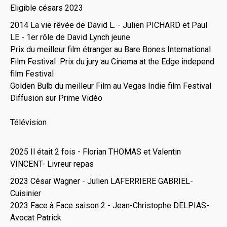
Eligible césars 2023
2014 La vie rêvée de David L. - Julien PICHARD et Paul
LE - 1er rôle de David Lynch jeune
Prix du meilleur film étranger au Bare Bones International
Film Festival Prix du jury au Cinema at the Edge independ
film Festival
Golden Bulb du meilleur Film au Vegas Indie film Festival
Diffusion sur Prime Vidéo
Télévision
2025 Il était 2 fois - Florian THOMAS et Valentin
VINCENT- Livreur repas
2023 César Wagner - Julien LAFERRIERE GABRIEL-
Cuisinier
2023 Face à Face saison 2 - Jean-Christophe DELPIAS-
Avocat Patrick