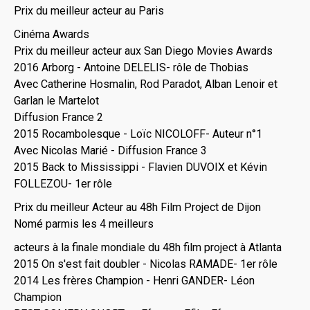
Prix du meilleur acteur au Paris
Cinéma Awards
Prix du meilleur acteur aux San Diego Movies Awards
2016 Arborg - Antoine DELELIS- rôle de Thobias
Avec Catherine Hosmalin, Rod Paradot, Alban Lenoir et
Garlan le Martelot
Diffusion France 2
2015 Rocambolesque - Loïc NICOLOFF- Auteur n°1
Avec Nicolas Marié - Diffusion France 3
2015 Back to Mississippi - Flavien DUVOIX et Kévin
FOLLEZOU- 1er rôle
Prix du meilleur Acteur au 48h Film Project de Dijon
Nomé parmis les 4 meilleurs
acteurs à la finale mondiale du 48h film project à Atlanta
2015 On s'est fait doubler - Nicolas RAMADE- 1er rôle
2014 Les frères Champion - Henri GANDER- Léon
Champion