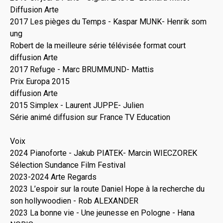
Diffusion Arte
2017 Les pièges du Temps - Kaspar MUNK- Henrik som
ung
Robert de la meilleure série télévisée format court
diffusion Arte
2017 Refuge - Marc BRUMMUND- Mattis
Prix Europa 2015
diffusion Arte
2015 Simplex - Laurent JUPPE- Julien
Série animé diffusion sur France TV Education
Voix
2024 Pianoforte - Jakub PIATEK- Marcin WIECZOREK
Sélection Sundance Film Festival
2023-2024 Arte Regards
2023 L’espoir sur la route Daniel Hope à la recherche du
son hollywoodien - Rob ALEXANDER
2023 La bonne vie - Une jeunesse en Pologne - Hana