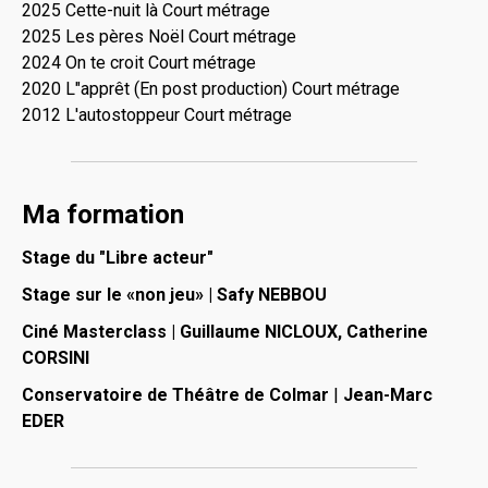
2025 Cette-nuit là Court métrage
2025 Les pères Noël Court métrage
2024 On te croit Court métrage
2020 L"apprêt (En post production) Court métrage
2012 L'autostoppeur Court métrage
Ma formation
Stage du "Libre acteur"
Stage sur le «non jeu»
|
Safy NEBBOU
Ciné Masterclass |
Guillaume NICLOUX, Catherine
CORSINI
Conservatoire de Théâtre de Colmar
|
Jean-Marc
EDER