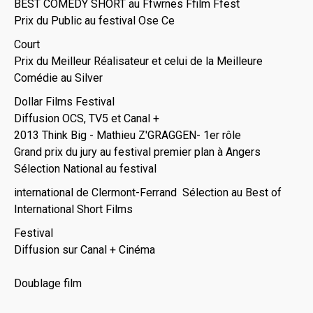
BEST COMEDY SHORT au Ffwrnes Ffilm Ffest
Prix du Public au festival Ose Ce
Court
Prix du Meilleur Réalisateur et celui de la Meilleure
Comédie au Silver
Dollar Films Festival
Diffusion OCS, TV5 et Canal +
2013 Think Big - Mathieu Z'GRAGGEN- 1er rôle
Grand prix du jury au festival premier plan à Angers
Sélection National au festival
international de Clermont-Ferrand Sélection au Best of
International Short Films
Festival
Diffusion sur Canal + Cinéma
Doublage film