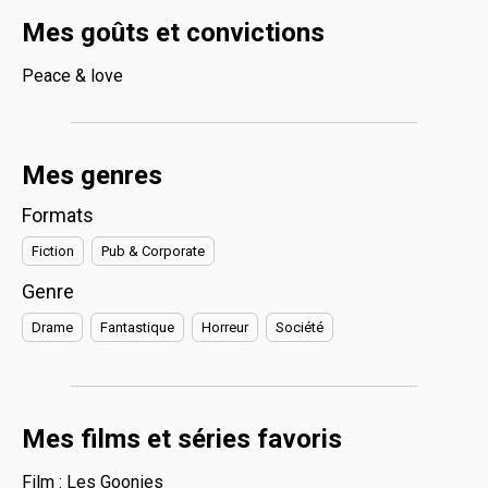
Mes goûts et convictions
Peace & love
Mes genres
Formats
Fiction
Pub & Corporate
Genre
Drame
Fantastique
Horreur
Société
Mes films et séries favoris
Film : Les Goonies