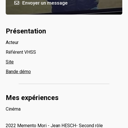
Envoyer un message
Présentation
Acteur
Référent VHSS
Site
Bande démo
Mes expériences
Cinéma
2022 Memento Mori - Jean HESCH- Second rôle