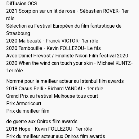
Diffusion OCS
2021 Scorpion sur un lit de rose - Sébastien ROVER- 1er
rôle
Sélection au Festival Européen du film fantastique de
Strasbourg
2020 Ma beauté - Franck VICTOR- 1er rôle
2020 Tambouille - Kevin FOLLEZOU- Le fils
Avec Daniel Prévost / Finaliste Nikon Film festival 2020
2020 When the wind can touch your skin - Michael KUNTZ-
1er rôle
Nommé pour le meilleur acteur au Istanbul film awards
2018 Casus Belli - Richard VANDAL- 1er rôle
Grand Prix au festival Mulhouse tous court
Prix Armoricourt
Prix du meilleur film
de guerre aux Oniros film awards
2018 Hope - Kevin FOLLEZOU- 1er rôle
Prix du meilleur acteur aux Oniros film awards