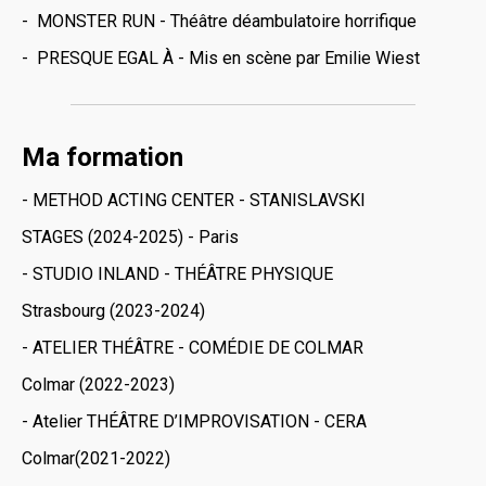
- MONSTER RUN - Théâtre déambulatoire horrifique
- PRESQUE EGAL À - Mis en scène par Emilie Wiest
Ma formation
- METHOD ACTING CENTER - STANISLAVSKI
STAGES (2024-2025) - Paris
- STUDIO INLAND - THÉÂTRE PHYSIQUE
Strasbourg (2023-2024)
- ATELIER THÉÂTRE - COMÉDIE DE COLMAR
Colmar (2022-2023)
- Atelier THÉÂTRE D’IMPROVISATION - CERA
Colmar(2021-2022)