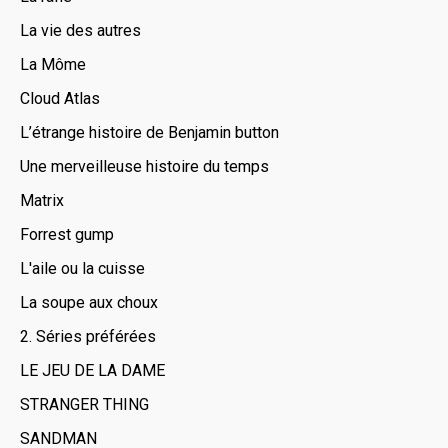
La vie des autres
La Môme
Cloud Atlas
L’étrange histoire de Benjamin button
Une merveilleuse histoire du temps
Matrix
Forrest gump
L'aile ou la cuisse
La soupe aux choux
2. Séries préférées
LE JEU DE LA DAME
STRANGER THING
SANDMAN