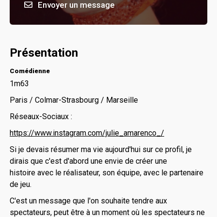
Envoyer un message
Présentation
Comédienne
1m63
Paris / Colmar-Strasbourg / Marseille
Réseaux-Sociaux :
https://www.instagram.com/julie_amarenco_/
Si je devais résumer ma vie aujourd'hui sur ce profil, je
dirais que c'est d'abord une envie de créer une
histoire avec le réalisateur, son équipe, avec le partenaire
de jeu.
C'est un message que l'on souhaite tendre aux
spectateurs, peut être à un moment où les spectateurs ne