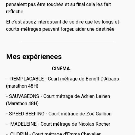
pensaient pas être touchés et au final cela les fait
réfléchir.
Et c'est assez intéressant de se dire que les longs et
courts-métrages peuvent forger, aider une destinée
Mes expériences
CINÉMA.
- REMPLACABLE - Court métrage de Benoît D'Alpaos
(marathon 48H)
- SAUVAGEONS - Court métrage de Adrien Leinen
(Marathon 48H)
- SPEED BEEFING - Court métrage de Zoé Guilbon
- MADELEINE - Court métrage de Nicolas Rocher
- CHOPIN - Court métrage d'Emma Chevalier