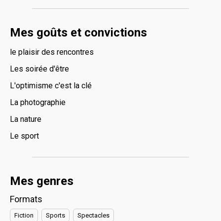
Mes goûts et convictions
le plaisir des rencontres
Les soirée d'être
L'optimisme c'est la clé
La photographie
La nature
Le sport
Mes genres
Formats
Fiction
Sports
Spectacles