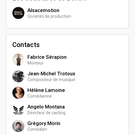
Alsacemotion
Sociétés de production
Contacts
Fabrice Sérapion
Monteur
Jean-Michel Trotoux
Compositeur de musique
Hélène Lamoine
Comédienne
Angelo Montana
Directeur de casting
Grégory Morin
Comédien