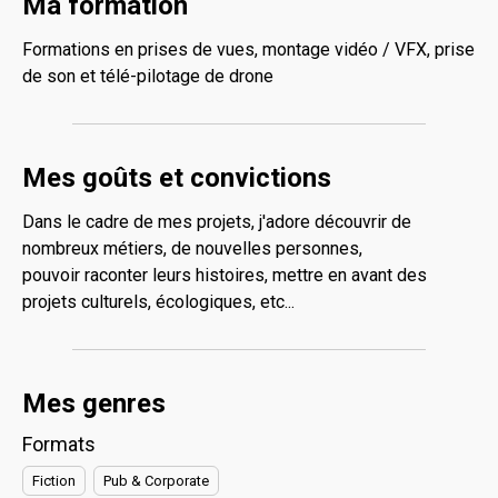
Ma formation
Formations en prises de vues, montage vidéo / VFX, prise
de son et télé-pilotage de drone
Mes goûts et convictions
Dans le cadre de mes projets, j'adore découvrir de
nombreux métiers, de nouvelles personnes,
pouvoir raconter leurs histoires, mettre en avant des
projets culturels, écologiques, etc...
Mes genres
Formats
Fiction
Pub & Corporate