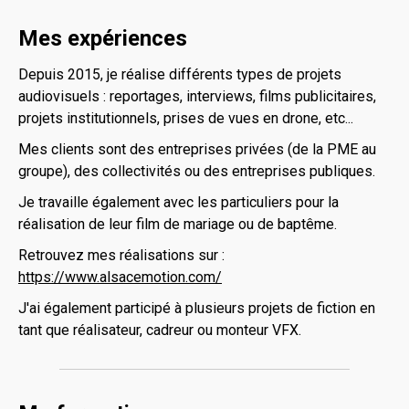
Mes expériences
Depuis 2015, je réalise différents types de projets
audiovisuels : reportages, interviews, films publicitaires,
projets institutionnels, prises de vues en drone, etc...
Mes clients sont des entreprises privées (de la PME au
groupe), des collectivités ou des entreprises publiques.
Je travaille également avec les particuliers pour la
réalisation de leur film de mariage ou de baptême.
Retrouvez mes réalisations sur :
https://www.alsacemotion.com/
J'ai également participé à plusieurs projets de fiction en
tant que réalisateur, cadreur ou monteur VFX.