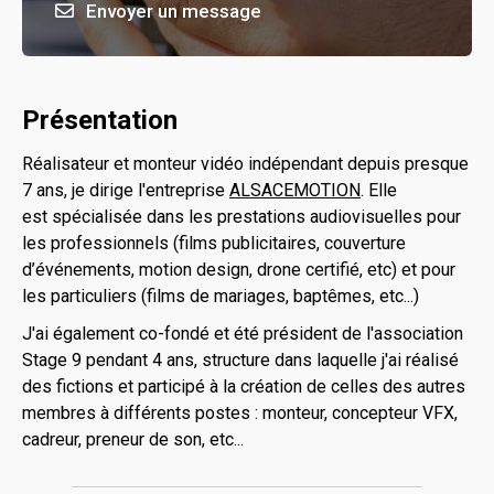
Envoyer un message
Présentation
Réalisateur et monteur vidéo indépendant depuis presque
7 ans, je dirige l'entreprise
ALSACEMOTION
. Elle
est spécialisée dans les prestations audiovisuelles pour
les professionnels (films publicitaires, couverture
d’événements, motion design, drone certifié, etc) et pour
les particuliers (films de mariages, baptêmes, etc...)
J'ai également co-fondé et été président de l'association
Stage 9 pendant 4 ans, structure dans laquelle j'ai réalisé
des fictions et participé à la création de celles des autres
membres à différents postes : monteur, concepteur VFX,
cadreur, preneur de son, etc...