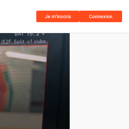
Je m'inscris
Connexion