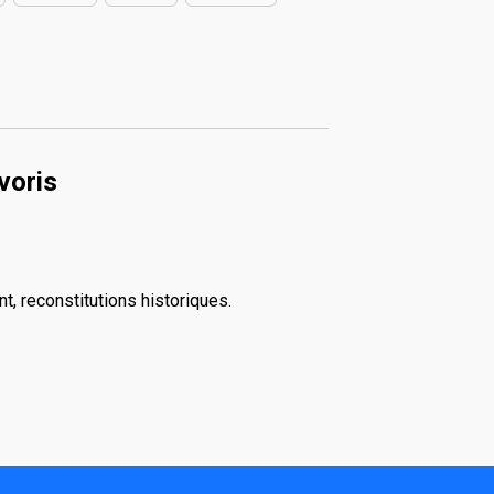
voris
, reconstitutions historiques.