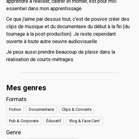
apprendre à réaliser, cadrer et monter, est pour moi
essentiel dans mon apprentissage.
Ce que j'aime par dessus tout, c'est de pouvoir créer des
clips de musique et du documentaire du début à la fin (du
tournage à la post-production). Je reste cependant
ouverte à toute autre oeuvre audiovisuelle.
Je peux aussi prendre beaucoup de plaisir dans la
réalisation de courts-métrages.
Mes genres
Formats
Fiction
Documentaire
Clips & Concerts
Pub & Corporate
Éducatif
Vlog & Face Cam’
Genre