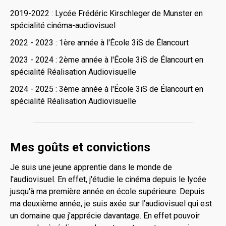
2019-2022 : Lycée Frédéric Kirschleger de Munster en
spécialité cinéma-audiovisuel
2022 - 2023 : 1ère année à l'École 3iS de Élancourt
2023 - 2024 : 2ème année à l'École 3iS de Élancourt en
spécialité Réalisation Audiovisuelle
2024 - 2025 : 3ème année à l'École 3iS de Élancourt en
spécialité Réalisation Audiovisuelle
Mes goûts et convictions
Je suis une jeune apprentie dans le monde de
l'audiovisuel. En effet, j'étudie le cinéma depuis le lycée
jusqu'à ma première année en école supérieure. Depuis
ma deuxième année, je suis axée sur l’audiovisuel qui est
un domaine que j'apprécie davantage. En effet pouvoir