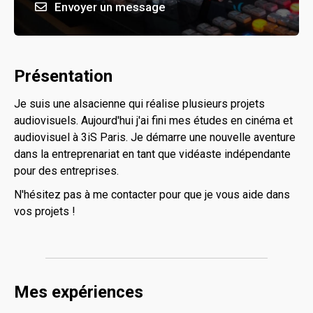
Envoyer un message
Présentation
Je suis une alsacienne qui réalise plusieurs projets
audiovisuels. Aujourd'hui j'ai fini mes études en cinéma et
audiovisuel à 3iS Paris. Je démarre une nouvelle aventure
dans la entreprenariat en tant que vidéaste indépendante
pour des entreprises.
N'hésitez pas à me contacter pour que je vous aide dans
vos projets !
Mes expériences