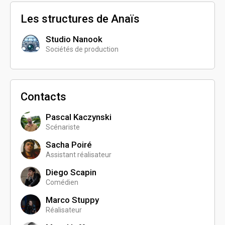
Les structures de Anaïs
Studio Nanook
Sociétés de production
Contacts
Pascal Kaczynski
Scénariste
Sacha Poiré
Assistant réalisateur
Diego Scapin
Comédien
Marco Stuppy
Réalisateur