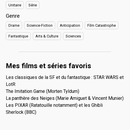
Unitaire
Série
Genre
Drame
Science-Fiction
Anticipation
Film Catastrophe
Fantastique
Arts & Culture
Sciences
Mes films et séries favoris
Les classiques de la SF et du fantastique : STAR WARS et
LotR
The Imitation Game (Morten Tyldum)
La panthère des Neiges (Marie Amiguet & Vincent Munier)
Les PIXAR (Ratatouille notamment) et les Ghibli
Sherlock (BBC)