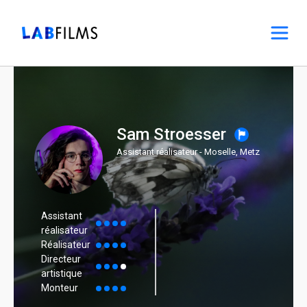
Sam Stroesser
Assistant réalisateur - Moselle, Metz
Assistant
réalisateur
Réalisateur
Directeur
artistique
Monteur