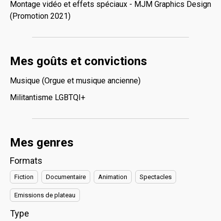
Montage vidéo et effets spéciaux - MJM Graphics Design
(Promotion 2021)
Mes goûts et convictions
Musique (Orgue et musique ancienne)
Militantisme LGBTQI+
Mes genres
Formats
Fiction
Documentaire
Animation
Spectacles
Emissions de plateau
Type