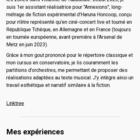
suis 1er assistant réalisatrice pour "Annexions", long-
métrage de fiction expérimental d'Haruna Honcoop, conçu
pour n'être représenté qu'en ciné-concert live et tourné en
République Tchèque, en Allemagne et en France (toujours
en tournée européenne, avant-première à l'Arsenal de
Metz en juin 2023).
Grâce à mon gout prononcé pour le répertoire classique et
mon cursus en conservatoire, je lis couramment les
partitions d'orchestres, me permettant de proposer des
réalisations adaptées au texte musical. J'y intègre ainsi un
travail esthétique et narratif similaire à la fiction.
Linktree
Mes expériences