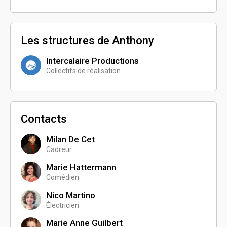
Les structures de Anthony
Intercalaire Productions
Collectifs de réalisation
Contacts
Milan De Cet
Cadreur
Marie Hattermann
Comédien
Nico Martino
Électricien
Marie Anne Guilbert