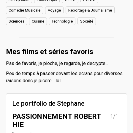
Comédie Musicale
Voyage
Reportage & Journalisme
Sciences
Cuisine
Technologie
Société
Mes films et séries favoris
Pas de favoris, je pioche, je regarde, je decrypte...
Peu de temps à passer devant les ecrans pour diverses
raisons donc je picore... lol
Le portfolio de Stephane
PASSIONNEMENT ROBERT
1/1
HIE