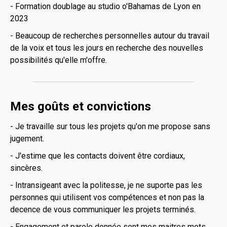
- Formation doublage au studio o'Bahamas de Lyon en
2023
- Beaucoup de recherches personnelles autour du travail
de la voix et tous les jours en recherche des nouvelles
possibilités qu'elle m'offre.
Mes goûts et convictions
- Je travaille sur tous les projets qu'on me propose sans
jugement.
- J'estime que les contacts doivent être cordiaux,
sincères.
- Intransigeant avec la politesse, je ne suporte pas les
personnes qui utilisent vos compétences et non pas la
decence de vous communiquer les projets terminés.
- Engagement et parole donnée sont mes maitres mots.