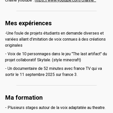
Chaine youtube :
https://www.youtube.com/channe...
Mes expériences
-Une foule de projets étudiants en demande diverses et
variées allant d'imitation de voix connues à des créations
originales
- Voix de 10 personnages dans le jeu "The last artifact" du
projet collaboratif Skytale. (style minecraft)
- Un documentaire de 52 minutes avec france TV qui va
sortir le 11 septembre 2025 sur france 3.
Ma formation
- Plusieurs stages autour de la voix adaptatée au theatre.