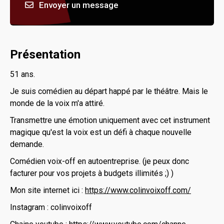
Envoyer un message
Présentation
51 ans.
Je suis comédien au départ happé par le théâtre. Mais le
monde de la voix m'a attiré.
Transmettre une émotion uniquement avec cet instrument
magique qu'est la voix est un défi à chaque nouvelle
demande.
Comédien voix-off en autoentreprise. (je peux donc
facturer pour vos projets à budgets illimités ;) )
Mon site internet ici :
https://www.colinvoixoff.com/
Instagram : colinvoixoff