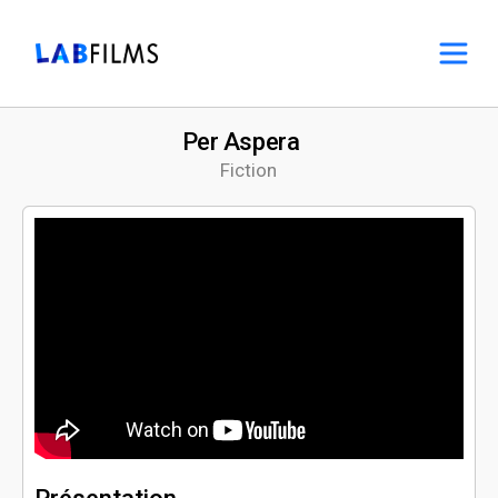
Per Aspera
Fiction