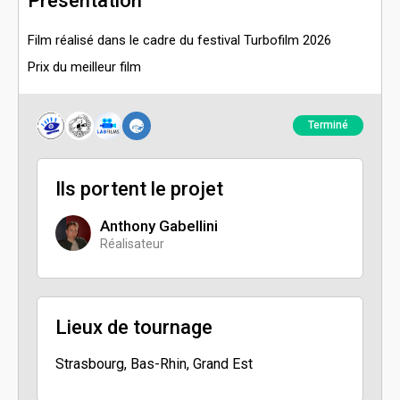
Présentation
Film réalisé dans le cadre du festival Turbofilm 2026
Prix du meilleur film
Terminé
Ils portent le projet
Anthony Gabellini
Réalisateur
Lieux de tournage
Strasbourg, Bas-Rhin, Grand Est