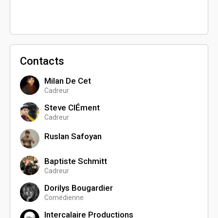
Contacts
Milan De Cet
Cadreur
Steve ClÉment
Cadreur
Ruslan Safoyan
Baptiste Schmitt
Cadreur
Dorilys Bougardier
Comédienne
Intercalaire Productions