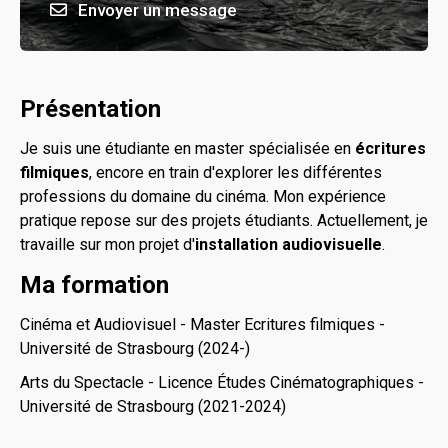
Envoyer un message
Présentation
Je suis une étudiante en master spécialisée en
écritures
filmiques
, encore en train d'explorer les différentes
professions du domaine du cinéma. Mon expérience
pratique repose sur des projets étudiants. Actuellement, je
travaille sur mon projet d'
installation audiovisuelle
.
Ma formation
Cinéma et Audiovisuel - Master Ecritures filmiques -
Université de Strasbourg (2024-)
Arts du Spectacle - Licence Études Cinématographiques -
Université de Strasbourg (2021-2024)