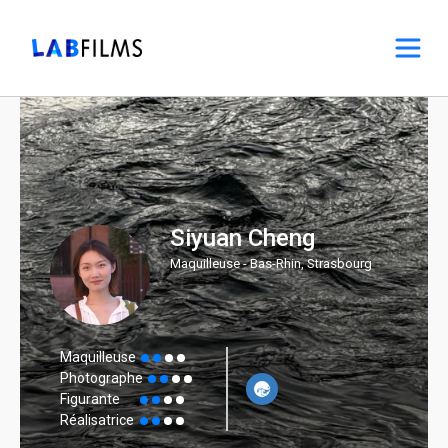
Siyuan Cheng
Maquilleuse - Bas-Rhin, Strasbourg
Maquilleuse
Photographe
Figurante
Réalisatrice