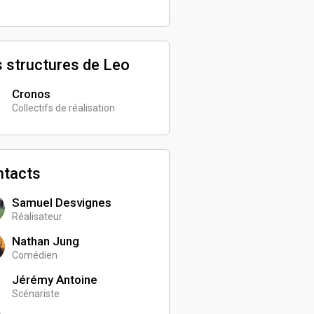
 structures de Leo
Cronos
Collectifs de réalisation
ntacts
Samuel Desvignes
Réalisateur
Nathan Jung
Comédien
Jérémy Antoine
Scénariste