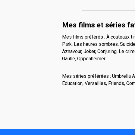
Mes films et séries fa
Mes films préférés : À couteaux ti
Park, Les heures sombres, Suicide 
Aznavour, Joker, Conjuring, Le crim
Gaulle, Oppenheimer...
Mes séries préférées : Umbrella A
Education, Versailles, Friends, Com