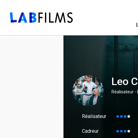
Leo 
Réalisateur -
Réalisateur
Cadreur