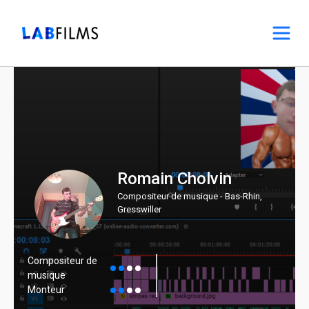
Romain Cholvin
Compositeur de musique - Bas-Rhin,
Gresswiller
Compositeur de
musique
Monteur