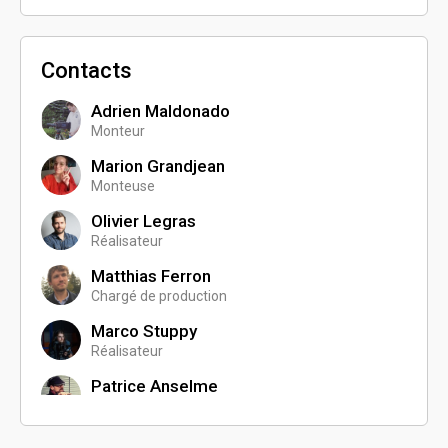
Contacts
Adrien Maldonado
Monteur
Marion Grandjean
Monteuse
Olivier Legras
Réalisateur
Matthias Ferron
Chargé de production
Marco Stuppy
Réalisateur
Patrice Anselme
Réalisateur
Jérémy Antoine