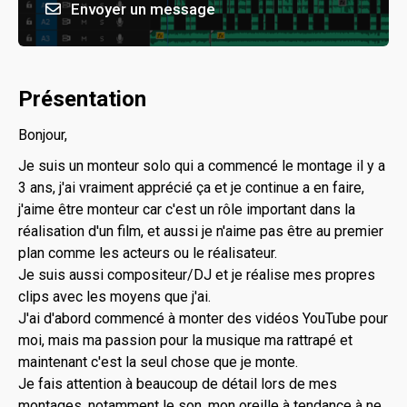
Envoyer un message
Présentation
Bonjour,
Je suis un monteur solo qui a commencé le montage il y a
3 ans, j'ai vraiment apprécié ça et je continue a en faire,
j'aime être monteur car c'est un rôle important dans la
réalisation d'un film, et aussi je n'aime pas être au premier
plan comme les acteurs ou le réalisateur.
Je suis aussi compositeur/DJ et je réalise mes propres
clips avec les moyens que j'ai.
J'ai d'abord commencé à monter des vidéos YouTube pour
moi, mais ma passion pour la musique ma rattrapé et
maintenant c'est la seul chose que je monte.
Je fais attention à beaucoup de détail lors de mes
montages, notamment le son, mon oreille à tendance à ne