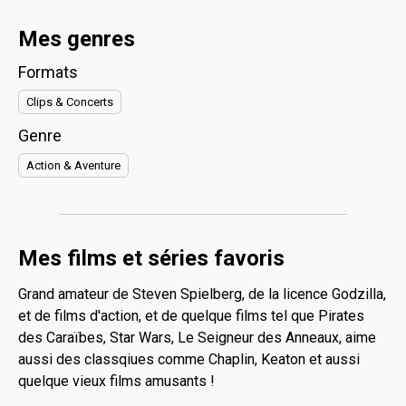
Mes genres
Formats
Clips & Concerts
Genre
Action & Aventure
Mes films et séries favoris
Grand amateur de Steven Spielberg, de la licence Godzilla,
et de films d'action, et de quelque films tel que Pirates
des Caraïbes, Star Wars, Le Seigneur des Anneaux, aime
aussi des classqiues comme Chaplin, Keaton et aussi
quelque vieux films amusants !