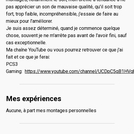
pas apprécier un son de mauvaise qualité, qu'il soit trop
fort, trop faible, incompréhensible, j'essaie de faire au
mieux pour l'améliorer.
Je suis assez déterminé, quand je commence quelque
chose, souvent je ne m'arrête pas avant de l'avoir fini, sauf
cas exceptionnelle.
Ma chaîne YouTube ou vous pourrez retrouver ce que j'ai
fait et ce que je ferai:
PCS3
Gaming:
https://www.youtube.com/channel/UCDpC5qB1HVq
Mes expériences
Aucune, à part mes montages personnelles