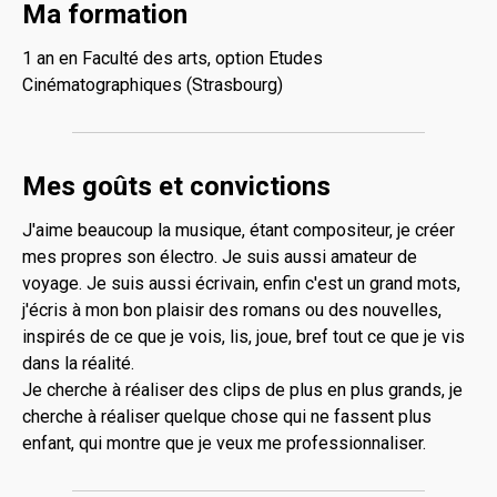
Ma formation
1 an en Faculté des arts, option Etudes
Cinématographiques (Strasbourg)
Mes goûts et convictions
J'aime beaucoup la musique, étant compositeur, je créer
mes propres son électro. Je suis aussi amateur de
voyage. Je suis aussi écrivain, enfin c'est un grand mots,
j'écris à mon bon plaisir des romans ou des nouvelles,
inspirés de ce que je vois, lis, joue, bref tout ce que je vis
dans la réalité.
Je cherche à réaliser des clips de plus en plus grands, je
cherche à réaliser quelque chose qui ne fassent plus
enfant, qui montre que je veux me professionnaliser.