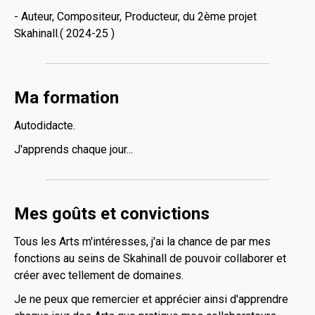
- Auteur, Compositeur, Producteur, du 2ème projet
Skahinall.( 2024-25 )
Ma formation
Autodidacte.
J'apprends chaque jour...
Mes goûts et convictions
Tous les Arts m'intéresses, j'ai la chance de par mes
fonctions au seins de Skahinall de pouvoir collaborer et
créer avec tellement de domaines.
Je ne peux que remercier et apprécier ainsi d'apprendre