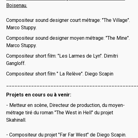
Boisenau.
Compositeur sound designer court métrage: "The Village".
Marco Stuppy.
Compositeur sound designer moyen métrage: "The Mine".
Marco Stuppy.
Compositeur short film: "Les Larmes de Lyn". Dimitri
Gangloff.
Compositeur short film " La Relève". Diego Scapin
_______________________________________________
Projets en cours ou à venir:
- Metteur en scène, Directeur de production, du moyen-
métrage tiré du roman "The West in Hell" du projet
Skahinall.
- Compositeur du projet "Far Far West" de Diego Scapin.