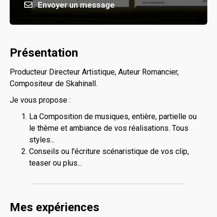
Envoyer un message
Présentation
Producteur Directeur Artistique, Auteur Romancier,
Compositeur de Skahinall.
Je vous propose :
La Composition de musiques, entière, partielle ou
le thème et ambiance de vos réalisations. Tous
styles...
Conseils ou l'écriture scénaristique de vos clip,
teaser ou plus...
Mes expériences