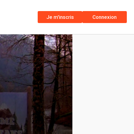
Je m'inscris
Connexion