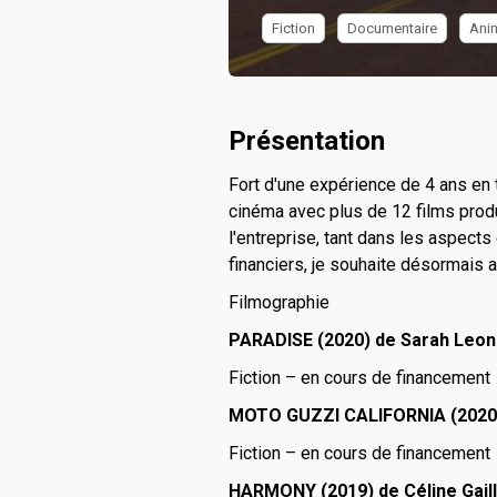
Fiction
Documentaire
Ani
Présentation
Fort d'une expérience de 4 ans en 
cinéma avec plus de 12 films produ
l'entreprise, tant dans les aspects
financiers, je souhaite désormais 
Filmographie
PARADISE (2020) de Sarah Leon
Fiction – en cours de financement
MOTO GUZZI CALIFORNIA (2020)
Fiction – en cours de financement
HARMONY (2019) de Céline Gaill