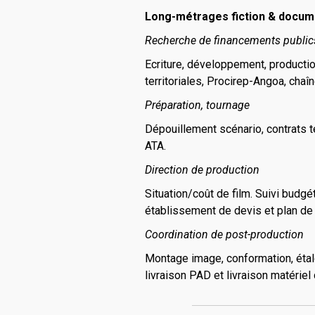
Long-métrages fiction & docum
Recherche de financements public
Ecriture, développement, productio
territoriales, Procirep-Angoa, chaî
Préparation, tournage
Dépouillement scénario, contrats t
ATA.
Direction de production
Situation/coût de film. Suivi budgé
établissement de devis et plan de
Coordination de post-production
Montage image, conformation, étal
livraison PAD et livraison matériel 