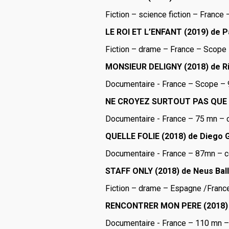
Fiction – science fiction – France
LE ROI ET L’ENFANT (2019) de 
Fiction – drame – France – Scope
MONSIEUR DELIGNY (2018) de R
Documentaire - France – Scope – 
NE CROYEZ SURTOUT PAS QUE JE
Documentaire - France – 75 mn – 
QUELLE FOLIE (2018) de Diego 
Documentaire - France – 87mn – c
STAFF ONLY (2018) de Neus Bal
Fiction – drame – Espagne /Franc
RENCONTRER MON PERE (2018) 
Documentaire - France – 110 mn –