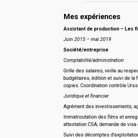
Mes expériences
Assistant de production – Les f
Juin 2015 – mai 2019
Société/entreprise
Comptabilité/administration
Grille des salaires, veille au resp
budgétaires, édition et suivi de la 
copies. Coordination contrôle Urssa
Juridique et financier
Agrément des investissements, ag
Immatricutation des films et enreg
attestation CSA, demande de visa d
Suivi des décomptes d’exploitatio