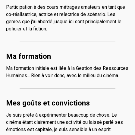
Participation à des cours métrages amateurs en tant que
co-réalisatrice, actrice et relectrice de scénario. Les
genres que j'ai abordé jusque ici sont principalement le
policier et la fiction.
Ma formation
Ma formation initiale est liée à la Gestion des Ressources
Humaines... Rien à voir donc, avec le milieu du cinéma.
Mes goûts et convictions
Je suis prête à expérimenter beaucoup de chose. Le
cinéma étant clairement une activité ou laissé parlé ses
émotions est capitale, je suis sensible à un esprit