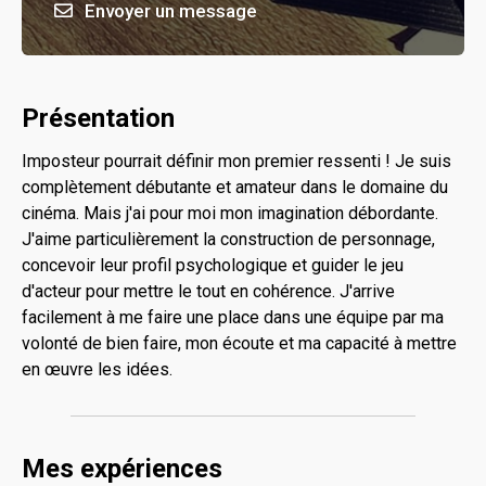
Envoyer un message
Présentation
Imposteur pourrait définir mon premier ressenti ! Je suis
complètement débutante et amateur dans le domaine du
cinéma. Mais j'ai pour moi mon imagination débordante.
J'aime particulièrement la construction de personnage,
concevoir leur profil psychologique et guider le jeu
d'acteur pour mettre le tout en cohérence. J'arrive
facilement à me faire une place dans une équipe par ma
volonté de bien faire, mon écoute et ma capacité à mettre
en œuvre les idées.
Mes expériences