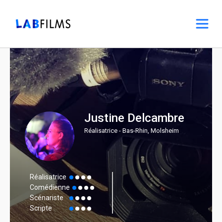
Justine Delcambre
Réalisatrice - Bas-Rhin, Molsheim
Réalisatrice
Comédienne
Scénariste
Scripte