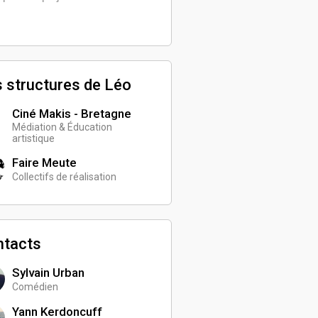
 structures de Léo
Ciné Makis - Bretagne
Médiation & Éducation
artistique
Faire Meute
Collectifs de réalisation
ntacts
Sylvain Urban
Comédien
Yann Kerdoncuff