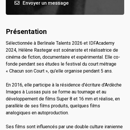
Envoyer un message
Présentation
Sélectionnée à Berlinale Talents 2026 et IDFAcademy
2024, Hélène Rastegar est scénariste et réalisatrice de
cinéma de fiction, documentaire et expérimental. Elle co-
fonde pendant ses études le festival du court métrage
« Chacun son Court », qu'elle organise pendant 5 ans.
En 2016, elle participe à la résidence d'écriture d'Ardèche
Images à Lussas puis se forme au tournage et au
développement de films Super 8 et 16 mm et réalise, en
parallèle de ses films produits, quelques films
analogiques en autoproduction.
Ses films sont influencés par une double culture iranienne