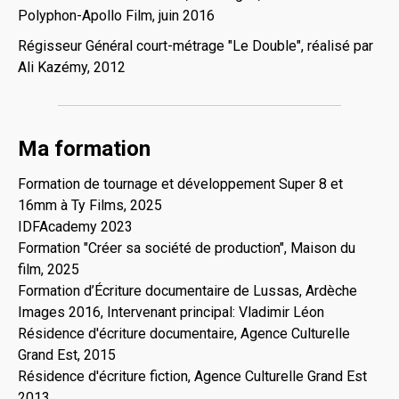
Polyphon-Apollo Film, juin 2016
Régisseur Général court-métrage "Le Double", réalisé par
Ali Kazémy, 2012
Ma formation
Formation de tournage et développement Super 8 et
16mm à Ty Films, 2025
IDFAcademy 2023
Formation "Créer sa société de production", Maison du
film, 2025
Formation d’Écriture documentaire de Lussas, Ardèche
Images 2016, Intervenant principal: Vladimir Léon
Résidence d'écriture documentaire, Agence Culturelle
Grand Est, 2015
Résidence d'écriture fiction, Agence Culturelle Grand Est
2013