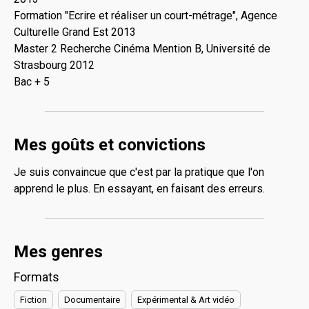
Formation "Ecrire et réaliser un court-métrage", Agence
Culturelle Grand Est 2013
Master 2 Recherche Cinéma Mention B, Université de
Strasbourg 2012
Bac + 5
Mes goûts et convictions
Je suis convaincue que c'est par la pratique que l'on
apprend le plus. En essayant, en faisant des erreurs.
Mes genres
Formats
Fiction
Documentaire
Expérimental & Art vidéo