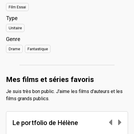
Film Essai
Type
Unitaire
Genre
Drame
Fantastique
Mes films et séries favoris
Je suis très bon public. J'aime les films d'auteurs et les
films grands publics.
Le portfolio de Hélène