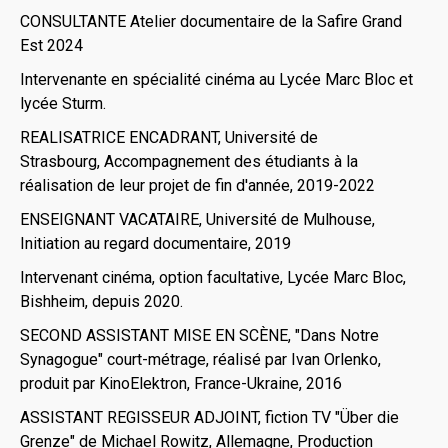
CONSULTANTE Atelier documentaire de la Safire Grand
Est 2024
Intervenante en spécialité cinéma au Lycée Marc Bloc et
lycée Sturm.
REALISATRICE ENCADRANT, Université de
Strasbourg, Accompagnement des étudiants à la
réalisation de leur projet de fin d'année, 2019-2022
ENSEIGNANT VACATAIRE, Université de Mulhouse,
Initiation au regard documentaire, 2019
Intervenant cinéma, option facultative, Lycée Marc Bloc,
Bishheim, depuis 2020.
SECOND ASSISTANT MISE EN SCÈNE, "Dans Notre
Synagogue" court-métrage, réalisé par Ivan Orlenko,
produit par KinoElektron, France-Ukraine, 2016
ASSISTANT REGISSEUR ADJOINT, fiction TV "Über die
Grenze" de Michael Rowitz, Allemagne, Production