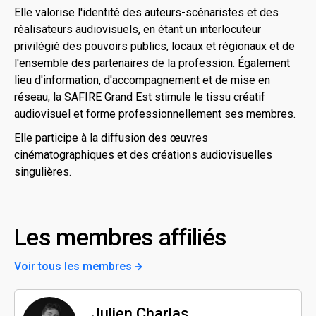
Elle valorise l'identité des auteurs-scénaristes et des
réalisateurs audiovisuels, en étant un interlocuteur
privilégié des pouvoirs publics, locaux et régionaux et de
l'ensemble des partenaires de la profession. Également
lieu d'information, d'accompagnement et de mise en
réseau, la SAFIRE Grand Est stimule le tissu créatif
audiovisuel et forme professionnellement ses membres.
Elle participe à la diffusion des œuvres
cinématographiques et des créations audiovisuelles
singulières.
Les membres affiliés
Voir tous les membres
Julien Charlas