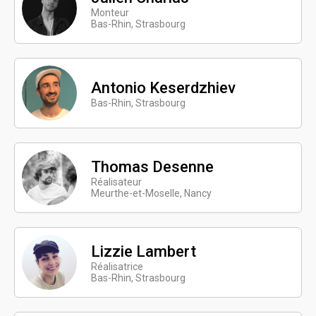
Monteur
Bas-Rhin, Strasbourg
Antonio Keserdzhiev
Bas-Rhin, Strasbourg
Thomas Desenne
Réalisateur
Meurthe-et-Moselle, Nancy
Lizzie Lambert
Réalisatrice
Bas-Rhin, Strasbourg