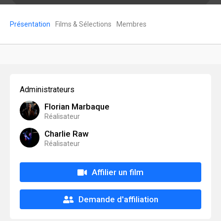
Présentation
Films & Sélections
Membres
Administrateurs
Florian Marbaque
Réalisateur
Charlie Raw
Réalisateur
Affilier un film
Demande d'affiliation