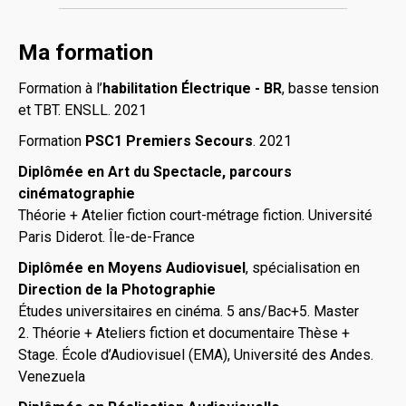
Ma formation
Formation à l’
habilitation Électrique - BR
, basse tension
et TBT. ENSLL. 2021
Formation
PSC1 Premiers Secours
. 2021
Diplômée en
Art du Spectacle, parcours
cinématographie
Théorie + Atelier fiction court-métrage fiction. Université
Paris Diderot. Île-de-France
Diplômée
en Moyens Audiovisuel
,
spécialisation en
Direction de la Photographie
Études universitaires en cinéma. 5 ans/Bac+5. Master
2. Théorie + Ateliers fiction et documentaire Thèse +
Stage. École d’Audiovisuel (EMA), Université des Andes.
Venezuela