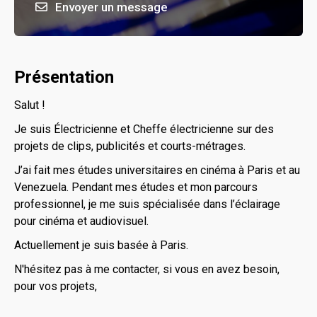
Envoyer un message
Présentation
Salut !
Je suis Électricienne et Cheffe électricienne sur des
projets de clips, publicités et courts-métrages.
J’ai fait mes études universitaires en cinéma à Paris et au
Venezuela. Pendant mes études et mon parcours
professionnel, je me suis spécialisée dans l’éclairage
pour cinéma et audiovisuel.
Actuellement je suis basée à Paris.
N'hésitez pas à me contacter, si vous en avez besoin,
pour vos projets,