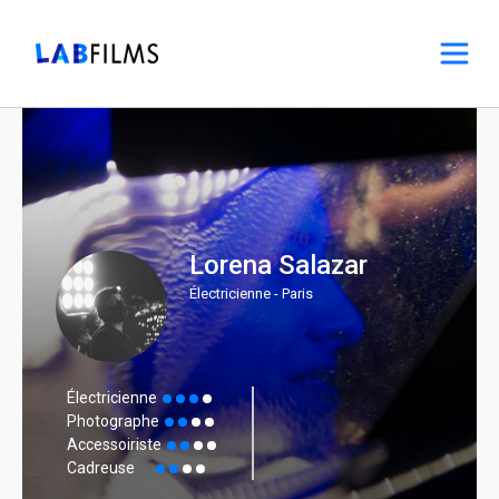
Lorena Salazar
Électricienne - Paris
Électricienne
Photographe
Accessoiriste
Cadreuse