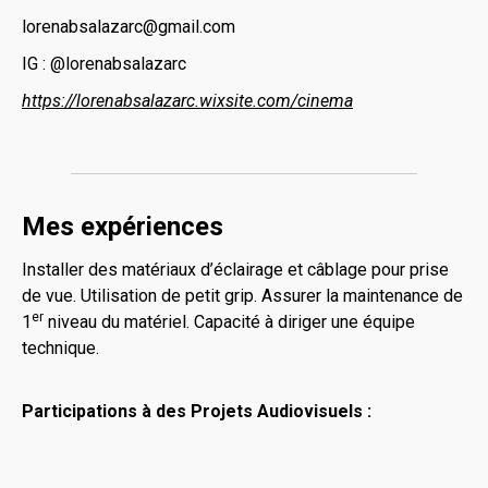
lorenabsalazarc@gmail.com
IG : @lorenabsalazarc
https://lorenabsalazarc.wixsite.com/cinema
Mes expériences
Installer des matériaux d’éclairage et câblage pour prise
de vue. Utilisation de petit grip. Assurer la maintenance de
er
1
niveau du matériel. Capacité à diriger une équipe
technique.
Participations à des
Projets Audiovisuels :