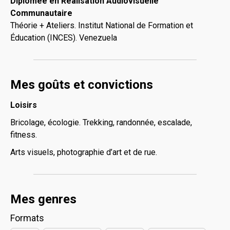
Diplômée en Réalisation Audiovisuelle
Communautaire
Théorie + Ateliers. Institut National de Formation et
Éducation (INCES). Venezuela
Mes goûts et convictions
Loisirs
Bricolage, écologie. Trekking, randonnée, escalade,
fitness.
Arts visuels, photographie d’art et de rue.
Mes genres
Formats