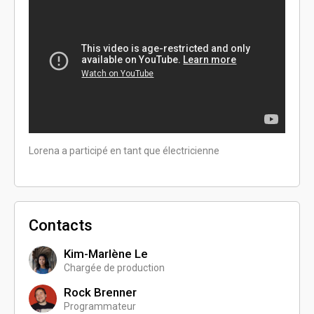
Lorena a participé en tant que électricienne
Contacts
Kim-Marlène Le
Chargée de production
Rock Brenner
Programmateur