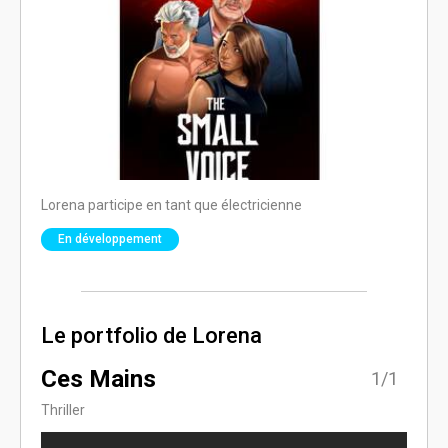
Lorena participe en tant que électricienne
En développement
Le portfolio de Lorena
Ces Mains
1/1
Thriller