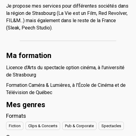
Je propose mes services pour différentes sociétés dans
la région de Strasbourg (La Vie est un Film, Red Revolver,
FIL&M...) mais également dans le reste de la France
(Sleak, Peech Studio).
Ma formation
Licence d'Arts du spectacle option cinéma, à l'université
de Strasbourg
Formation Caméra & Lumières, à l'École de Cinéma et de
Télévision de Québec
Mes genres
Formats
Fiction
Clips & Concerts
Pub & Corporate
Spectacles