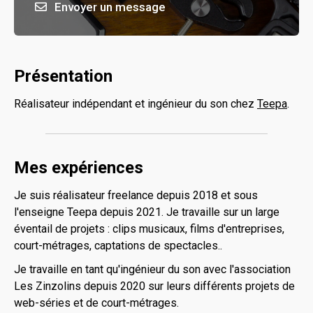
Envoyer un message
Présentation
Réalisateur indépendant et ingénieur du son chez
Teepa
.
Mes expériences
Je suis réalisateur freelance depuis 2018 et sous
l'enseigne Teepa depuis 2021. Je travaille sur un large
éventail de projets : clips musicaux, films d'entreprises,
court-métrages, captations de spectacles..
Je travaille en tant qu'ingénieur du son avec l'association
Les Zinzolins depuis 2020 sur leurs différents projets de
web-séries et de court-métrages.