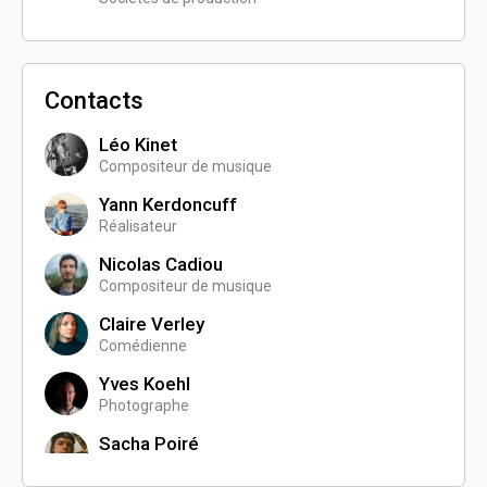
Contacts
Léo Kinet
Compositeur de musique
Yann Kerdoncuff
Réalisateur
Nicolas Cadiou
Compositeur de musique
Claire Verley
Comédienne
Yves Koehl
Photographe
Sacha Poiré
Assistant réalisateur