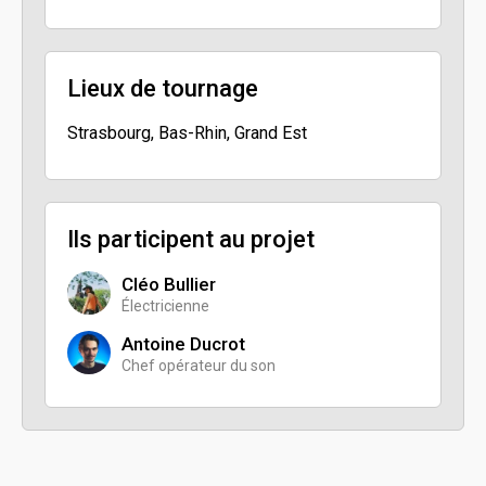
Lieux de tournage
Strasbourg, Bas-Rhin, Grand Est
Ils participent au projet
Cléo Bullier
Électricienne
Antoine Ducrot
Chef opérateur du son