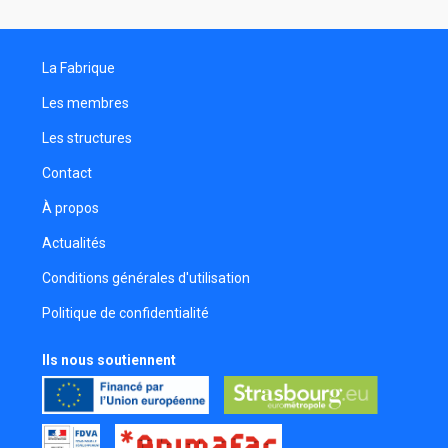
La Fabrique
Les membres
Les structures
Contact
À propos
Actualités
Conditions générales d'utilisation
Politique de confidentialité
Ils nous soutiennent