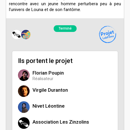
rencontre avec un jeune homme perturbera peu à peu
l'univers de Louna et de son fantôme.
Terminé
Ils portent le projet
Florian Poupin
Réalisateur
Virgile Duranton
Nivet Léontine
Association Les Zinzolins