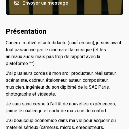
Envoyer un message
Présentation
Curieux, motivé et autodidacte (sauf en son), je suis avant
tout passionné par le cinéma et la musique (et les
animaux aussi mais pas trop de rapport avec la
plateforme ^^).
J’ai plusieurs cordes à mon arc : producteur, réalisateur,
scénariste, cadreur, étalonneur, auteur, compositeur,
musicien, ingénieur du son diplômé de la SAE Paris,
photographe et vidéaste.
Je suis sans cesse à l’affût de nouvelles expériences,
j'aime le challenge et sortir de ma zone de confort.
J'ai beaucoup économisé dans ma vie pour acquérir du
matériel sérieux (caméras, micros, enregistreurs,