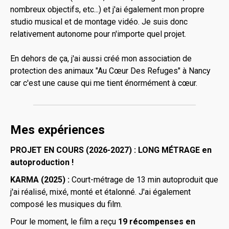
nombreux objectifs, etc...) et j'ai également mon propre
studio musical et de montage vidéo. Je suis donc
relativement autonome pour n'importe quel projet.
En dehors de ça, j'ai aussi créé mon association de
protection des animaux "Au Cœur Des Refuges" à Nancy
car c'est une cause qui me tient énormément à cœur.
Mes expériences
PROJET EN COURS (2026-2027) : LONG MÉTRAGE en
autoproduction !
KARMA (2025) :
Court-métrage de 13 min autoproduit que
j'ai réalisé, mixé, monté et étalonné. J'ai également
composé les musiques du film.
Pour le moment, le film a reçu
19 récompenses en