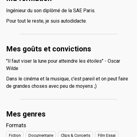
Ingénieur du son diplômé de la SAE Paris.
Pour tout le reste, je suis autodidacte.
Mes goûts et convictions
"Il faut viser la lune pour atteindre les étoiles" - Oscar
Wilde
Dans le cinéma et la musique, c'est pareil et on peut faire
de grandes choses avec peu de moyens ;)
Mes genres
Formats
Fiction
Documentaire
Clips & Concerts
Film Essai