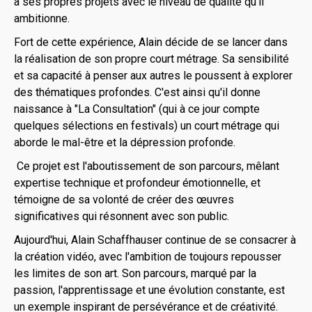
à ses propres projets avec le niveau de qualité qu'il
ambitionne.
Fort de cette expérience, Alain décide de se lancer dans
la réalisation de son propre court métrage. Sa sensibilité
et sa capacité à penser aux autres le poussent à explorer
des thématiques profondes. C'est ainsi qu'il donne
naissance à "La Consultation" (qui à ce jour compte
quelques sélections en festivals) un court métrage qui
aborde le mal-être et la dépression profonde.
Ce projet est l'aboutissement de son parcours, mêlant
expertise technique et profondeur émotionnelle, et
témoigne de sa volonté de créer des œuvres
significatives qui résonnent avec son public.
Aujourd'hui, Alain Schaffhauser continue de se consacrer à
la création vidéo, avec l'ambition de toujours repousser
les limites de son art. Son parcours, marqué par la
passion, l'apprentissage et une évolution constante, est
un exemple inspirant de persévérance et de créativité.