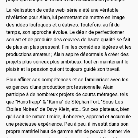
La réalisation de cette web-série a été une véritable
révélation pour Alain, lui permettant de mettre en image
des idées loufoques et créatives. Toutefois, au fil du
temps, son approche évolue. Le désir de perfectionner
son art et de produire des œuvres de haute qualité se fait
de plus en plus pressant. Fini les comédies légères et les
productions amateur ; Alain aspire désormais à créer des
projets plus sérieux plus ambitieux, tout en maintenant le
plaisir et la passion qui ont toujours guidé son travail.
Pour affiner ses compétences et se familiariser avec les
exigences d'une production professionnelle, Alain
participe à de nombreux projets de courts métrages, tels
que "HansTrapp" & "Karma" de Stéphan Fort, "Sous Les
Étoiles Noires" de Davy Klein, etc... Sur ces plateaux, bien
qu'il soit de nature timide, il observe, apprend et accumule
une précieuse expérience. Peu à peu, il investit dans son
propre matériel haut de gamme afin de pouvoir donner vie