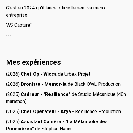
C'est en 2024 qu'il lance officiellement sa micro
entreprise
"AS Capture"
---
Mes expériences
(2026)
Chef Op - Wicca
de Urbex Projet
(2026)
Droniste - Memor-ia
de Black OWL Production
(2025)
Cadreur - "Résilience"
de Studio Mécanique (48h
marathon)
(2025)
Chef Opérateur - Arya -
Résilience Production
(2025)
Assistant Caméra - "La Mélancolie des
Poussières"
de Stéphan Hacin