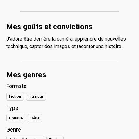
Mes goûts et convictions
J'adore être derrière la caméra, apprendre de nouvelles
technique, capter des images et raconter une histoire.
Mes genres
Formats
Fiction
Humour
Type
Unitaire
Série
Genre