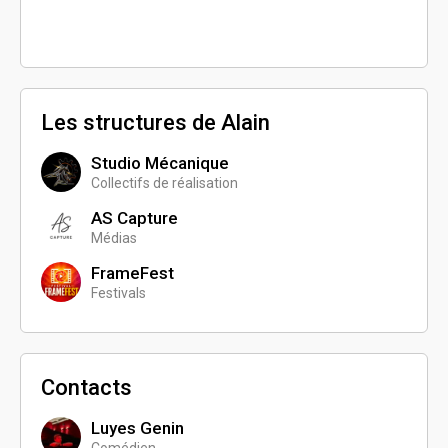
Les structures de Alain
Studio Mécanique
Collectifs de réalisation
AS Capture
Médias
FrameFest
Festivals
Contacts
Luyes Genin