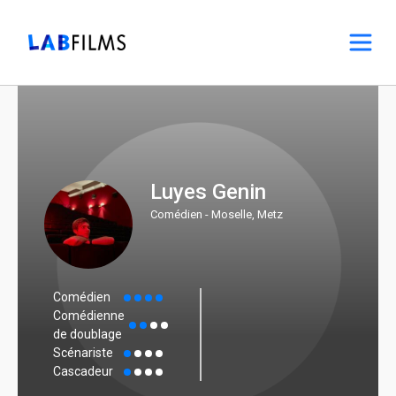
Luyes Genin
Comédien - Moselle, Metz
Comédien
Comédienne
de doublage
Scénariste
Cascadeur