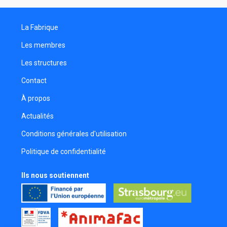
La Fabrique
Les membres
Les structures
Contact
À propos
Actualités
Conditions générales d'utilisation
Politique de confidentialité
Ils nous soutiennent