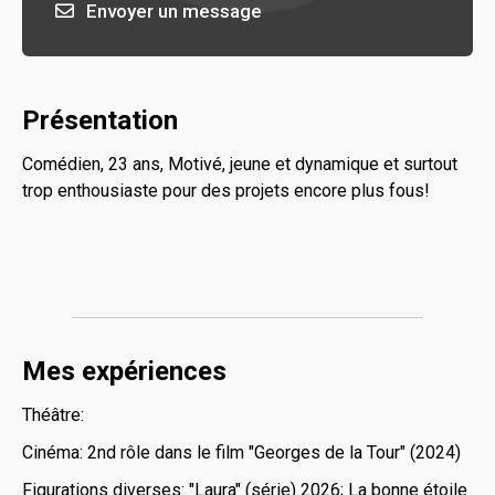
Envoyer un message
Présentation
Comédien, 23 ans, Motivé, jeune et dynamique et surtout
trop enthousiaste pour des projets encore plus fous!
Mes expériences
Théâtre:
Cinéma: 2nd rôle dans le film "Georges de la Tour" (2024)
Figurations diverses: "Laura" (série) 2026; La bonne étoile