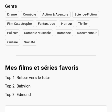
Genre
Drame
Comédie
Action & Aventure
Science-Fiction
Film Catastrophe
Fantastique
Horreur
Thriller
Policier
Comédie Musicale
Romance
Documenteur
Cuisine
Société
Mes films et séries favoris
Top 1: Retour vers le futur
Top 2: Babylon
Top 3: Edmond