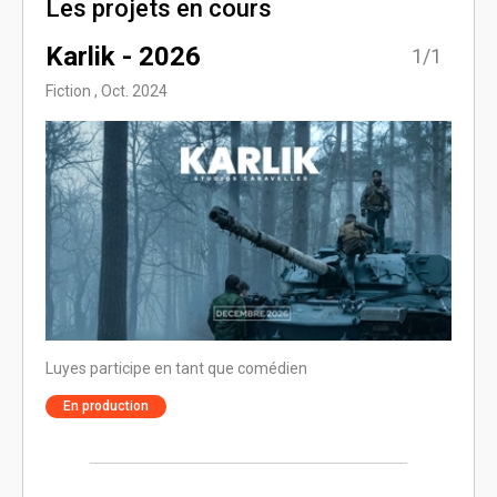
Les projets en cours
Karlik - 2026
1/1
Fiction , Oct. 2024
Luyes participe en tant que comédien
En production