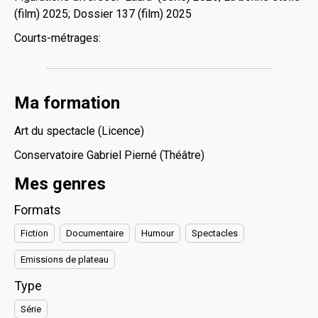
(film) 2025; Dossier 137 (film) 2025
Courts-métrages:
Ma formation
Art du spectacle (Licence)
Conservatoire Gabriel Pierné (Théâtre)
Mes genres
Formats
Fiction
Documentaire
Humour
Spectacles
Emissions de plateau
Type
Série