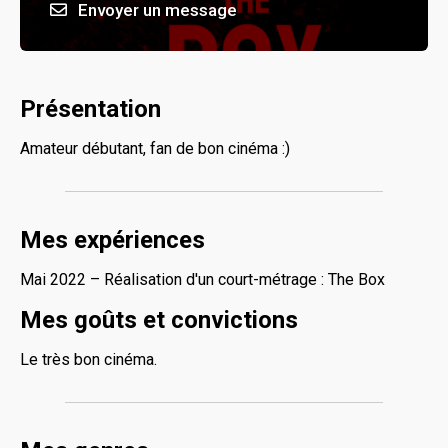
Envoyer un message
Présentation
Amateur débutant, fan de bon cinéma :)
Mes expériences
Mai 2022 – Réalisation d'un court-métrage : The Box
Mes goûts et convictions
Le très bon cinéma.