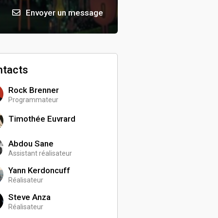
Envoyer un message
ntacts
Rock Brenner
Programmateur
Timothée Euvrard
Abdou Sane
Assistant réalisateur
Yann Kerdoncuff
Réalisateur
Steve Anza
Réalisateur