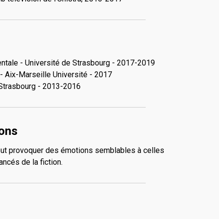
entale - Université de Strasbourg - 2017-2019
- Aix-Marseille Université - 2017
e Strasbourg - 2013-2016
ions
peut provoquer des émotions semblables à celles
ncés de la fiction.