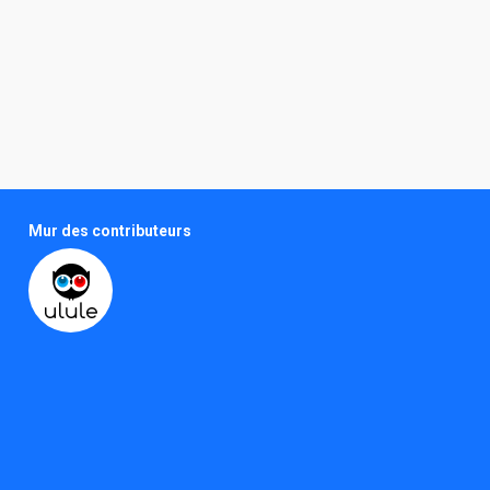
Mur des contributeurs