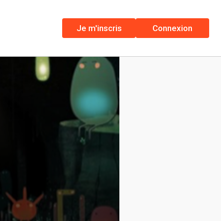
Je m'inscris
Connexion