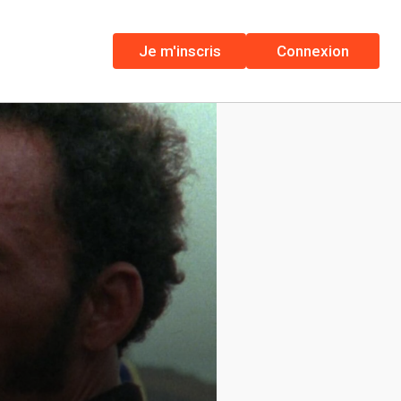
Je m'inscris
Connexion