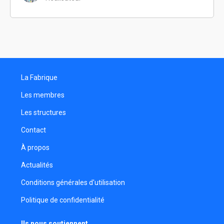
La Fabrique
Les membres
Les structures
Contact
À propos
Actualités
Conditions générales d'utilisation
Politique de confidentialité
Ils nous soutiennent