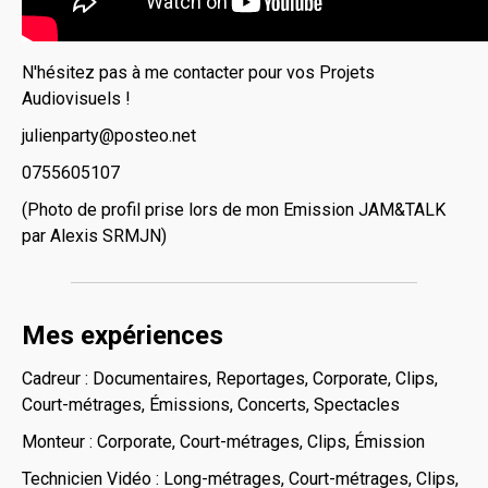
N'hésitez pas à me contacter pour vos Projets
Audiovisuels !
julienparty@posteo.net
0755605107
(Photo de profil prise lors de mon Emission JAM&TALK
par Alexis SRMJN)
Mes expériences
Cadreur : Documentaires, Reportages, Corporate, Clips,
Court-métrages, Émissions, Concerts, Spectacles
Monteur : Corporate, Court-métrages, Clips, Émission
Technicien Vidéo : Long-métrages, Court-métrages, Clips,