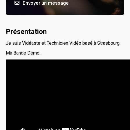
Envoyer un message
Présentation
Je suis Vidéaste et Technicien Vidéo basé à Strasbourg.
Ma Bande Démo :