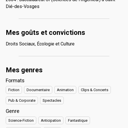
Dié-des-Vosges
Mes goûts et convictions
Droits Sociaux, Écologie et Culture
Mes genres
Formats
Fiction
Documentaire
Animation
Clips & Concerts
Pub & Corporate
Spectacles
Genre
Science-Fiction
Anticipation
Fantastique