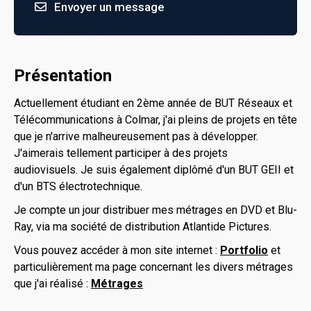
Envoyer un message
Présentation
Actuellement étudiant en 2ème année de BUT Réseaux et
Télécommunications à Colmar, j'ai pleins de projets en tête
que je n'arrive malheureusement pas à développer.
J'aimerais tellement participer à des projets
audiovisuels. Je suis également diplômé d'un BUT GEII et
d'un BTS électrotechnique.
Je compte un jour distribuer mes métrages en DVD et Blu-
Ray, via ma société de distribution Atlantide Pictures.
Vous pouvez accéder à mon site internet :
Portfolio
et
particulièrement ma page concernant les divers métrages
que j'ai réalisé :
Métrages