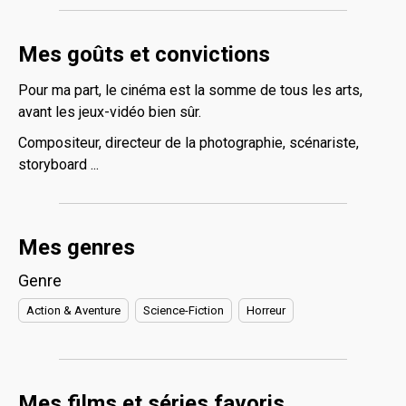
Mes goûts et convictions
Pour ma part, le cinéma est la somme de tous les arts,
avant les jeux-vidéo bien sûr.
Compositeur, directeur de la photographie, scénariste,
storyboard ...
Mes genres
Genre
Action & Aventure
Science-Fiction
Horreur
Mes films et séries favoris