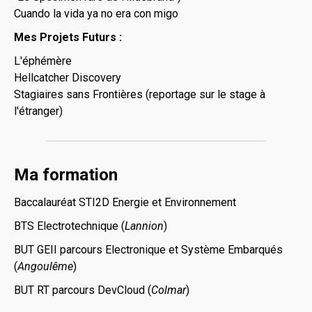
Cuando la vida ya no era con migo
Mes Projets Futurs :
L'éphémère
Hellcatcher Discovery
Stagiaires sans Frontières (reportage sur le stage à
l'étranger)
Ma formation
Baccalauréat STI2D Energie et Environnement
BTS Electrotechnique (
Lannion
)
BUT GEII parcours Electronique et Système Embarqués
(
Angoulême
)
BUT RT parcours DevCloud (
Colmar
)