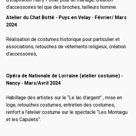
d’accessoires tel que des broches, tailleurs homme.
Atelier du Chat Botté - Puys en Velay - Février/ Mars
2024
Réalisation de costumes historique pour particulier et
associations, retouches de vêtements religieux, création
d’accessoires,
Opéra de Nationale de Lorraine (atelier costume) -
Nancy - Mars/Avril 2024
Habillage des artistes sur le “Le lac d’argent” , mise en
loge, retouches costumes, entretien des costumes,
renfort a l’atelier costume sur le spectacle “Les Montaigu
et les Capulets”.