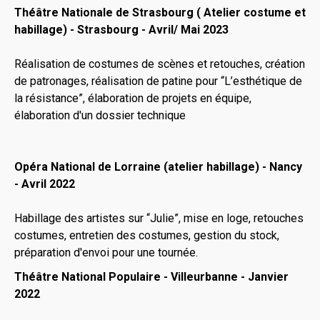
Théâtre Nationale de Strasbourg ( Atelier costume et
habillage) - Strasbourg - Avril/ Mai 2023
Réalisation de costumes de scènes et retouches, création
de patronages, réalisation de patine pour “L’esthétique de
la résistance”, élaboration de projets en équipe,
élaboration d'un dossier technique
Opéra National de Lorraine (atelier habillage) - Nancy
- Avril 2022
Habillage des artistes sur “Julie”, mise en loge, retouches
costumes, entretien des costumes, gestion du stock,
préparation d'envoi pour une tournée.
Théâtre National Populaire - Villeurbanne - Janvier
2022