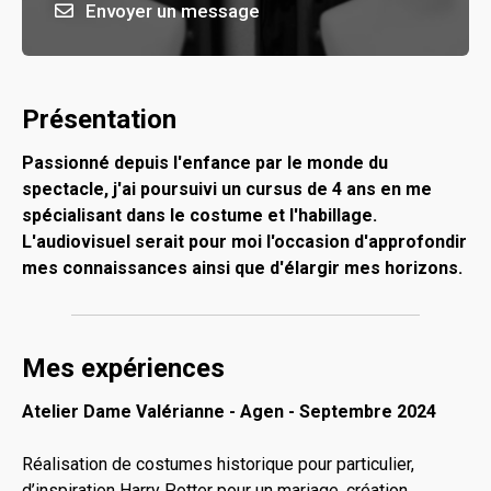
Envoyer un message
Présentation
Passionné depuis l'enfance par le monde du
spectacle, j'ai poursuivi un cursus de 4 ans en me
spécialisant dans le costume et l'habillage.
L'audiovisuel serait pour moi l'occasion d'approfondir
mes connaissances ainsi que d'élargir mes horizons.
Mes expériences
Atelier Dame Valérianne - Agen - Septembre 2024
Réalisation de costumes historique pour particulier,
d’inspiration Harry Potter pour un mariage, création