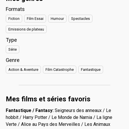
Formats
Fiction
Film Essai
Humour
Spectacles
Emissions de plateau
Type
Série
Genre
Action & Aventure
Film Catastrophe
Fantastique
Mes films et séries favoris
Fantastique / Fantasy:
Seigneurs des anneaux / Le
hobbit / Harry Potter / Le Monde de Narnia / La ligne
Verte / Alice au Pays des Merveilles / Les Animaux