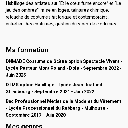
Habillage des artistes sur “Et le cœur fume encore” et “Le
jeu des ombres”, mise en loges, teintures chimique,
retouche de costumes historique et contemporains,
entretien des costumes, gestion du stock de costumes.
Ma formation
DNMADE Costume de Scène option Spectacle Vivant -
Lycée Pasteur Mont Roland - Dole - Septembre 2022 -
Juin 2025
DTMS option Habillage - Lycée Jean Rostand -
Strasbourg - Septembre 2021 - Juin 2022
Bac Professionnel Métier de la Mode et du Vêtement
- Lycée Processionnel du Rebberg - Mulhouse -
Septembre 2017 - Juin 2020
Mes genres