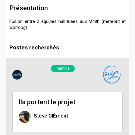
Présentation
Fusion entre 2 équipes habituées aux M48h (meteörit et
wolfdog)
Postes recherchés
Terminé
Ils portent le projet
Steve ClÉment