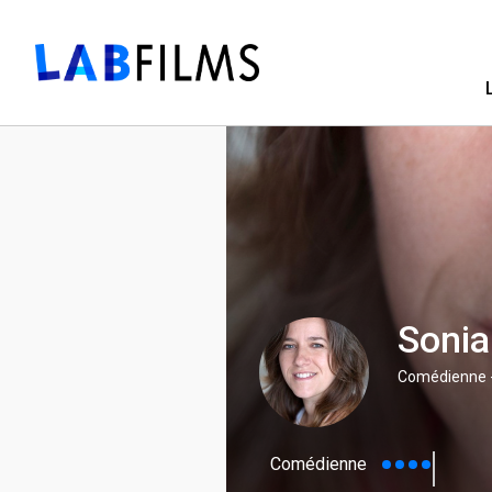
Sonia
Comédienne -
Comédienne