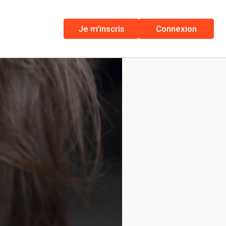
Je m'inscris
Connexion