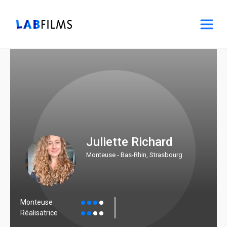
Juliette Richard
Monteuse - Bas-Rhin, Strasbourg
Monteuse
Réalisatrice