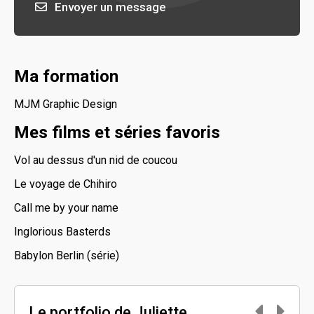
Envoyer un message
Ma formation
MJM Graphic Design
Mes films et séries favoris
Vol au dessus d'un nid de coucou
Le voyage de Chihiro
Call me by your name
Inglorious Basterds
Babylon Berlin (série)
Le portfolio de Juliette