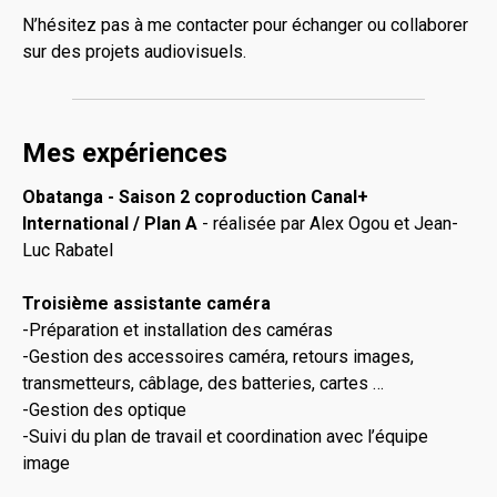
N’hésitez pas à me contacter pour échanger ou collaborer
sur des projets audiovisuels.
Mes expériences
Obatanga - Saison 2 coproduction Canal+
International / Plan A
- réalisée par Alex Ogou et Jean-
Luc Rabatel
Troisième assistante caméra
-Préparation et installation des caméras
-Gestion des accessoires caméra, retours images,
transmetteurs, câblage, des batteries, cartes …
-Gestion des optique
-Suivi du plan de travail et coordination avec l’équipe
image