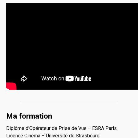
Ma formation
Diplôme d'Opérateur de Prise de Vue – ESRA Paris
Licence Cinéma – Université de Strasbourg