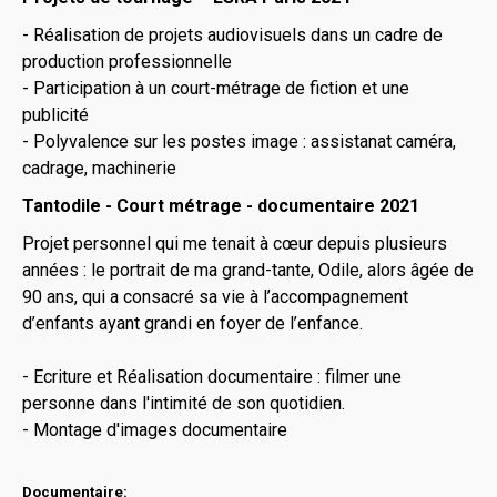
- Réalisation de projets audiovisuels dans un cadre de
production professionnelle
- Participation à un court-métrage de fiction et une
publicité
- Polyvalence sur les postes image : assistanat caméra,
cadrage, machinerie
Tantodile - Court métrage - documentaire 2021
Projet personnel qui me tenait à cœur depuis plusieurs
années : le portrait de ma grand-tante, Odile, alors âgée de
90 ans, qui a consacré sa vie à l’accompagnement
d’enfants ayant grandi en foyer de l’enfance.
- Ecriture et Réalisation documentaire : filmer une
personne dans l'intimité de son quotidien.
- Montage d'images documentaire
Documentaire: