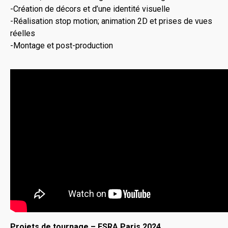
-Création de décors et d’une identité visuelle
-Réalisation stop motion; animation 2D et prises de vues
réelles
-Montage et post-production
Projets de tournage – ESRA Paris 2024