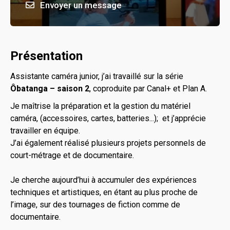
Envoyer un message
Présentation
Assistante caméra junior, j’ai travaillé sur la série
Ôbatanga – saison 2
, coproduite par Canal+ et Plan A.
Je maîtrise la préparation et la gestion du matériel
caméra, (accessoires, cartes, batteries...); et j’apprécie
travailler en équipe.
J’ai également réalisé plusieurs projets personnels de
court-métrage et de documentaire.
Je cherche aujourd’hui à accumuler des expériences
techniques et artistiques, en étant au plus proche de
l’image, sur des tournages de fiction comme de
documentaire.