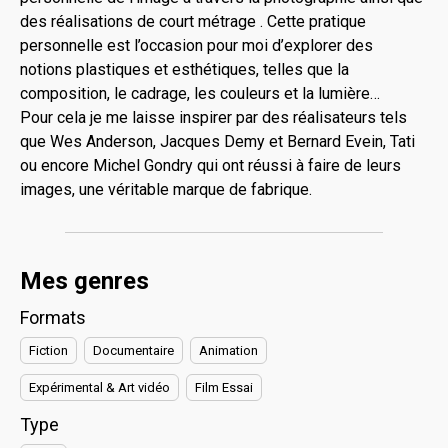
des réalisations de court métrage . Cette pratique
personnelle est l’occasion pour moi d’explorer des
notions plastiques et esthétiques, telles que la
composition, le cadrage, les couleurs et la lumière…
Pour cela je me laisse inspirer par des réalisateurs tels
que Wes Anderson, Jacques Demy et Bernard Evein, Tati
ou encore Michel Gondry qui ont réussi à faire de leurs
images, une véritable marque de fabrique.
Mes genres
Formats
Fiction
Documentaire
Animation
Expérimental & Art vidéo
Film Essai
Type