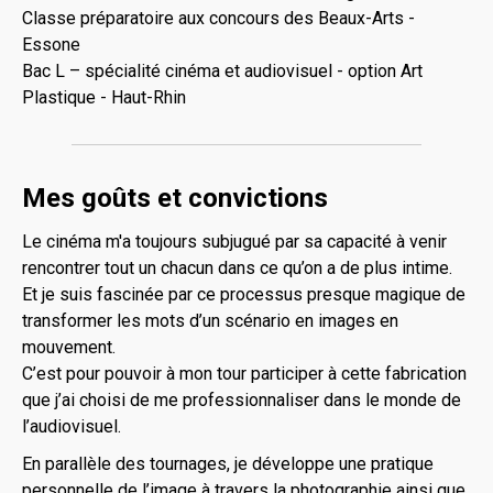
Classe préparatoire aux concours des Beaux-Arts -
Essone
Bac L – spécialité cinéma et audiovisuel - option Art
Plastique - Haut-Rhin
Mes goûts et convictions
Le cinéma m'a toujours subjugué par sa capacité à venir
rencontrer tout un chacun dans ce qu’on a de plus intime.
Et je suis fascinée par ce processus presque magique de
transformer les mots d’un scénario en images en
mouvement.
C’est pour pouvoir à mon tour participer à cette fabrication
que j’ai choisi de me professionnaliser dans le monde de
l’audiovisuel.
En parallèle des tournages, je développe une pratique
personnelle de l’image à travers la photographie ainsi que