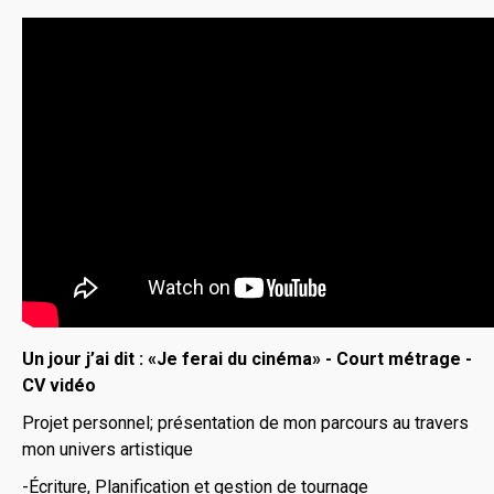
Un jour j’ai dit : «Je ferai du cinéma»
-
Court métrage -
CV vidéo
Projet personnel; présentation de mon parcours au travers
mon univers artistique
-Écriture, Planification et gestion de tournage